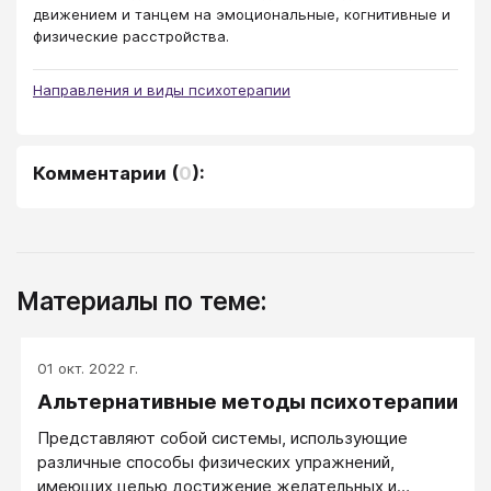
движением и танцем на эмоциональные, когнитивные и
физические расстройства.
Направления и виды психотерапии
Комментарии
(
0
):
Материалы по теме:
01 окт. 2022 г.
Альтернативные методы психотерапии
Представляют собой системы, использующие
различные способы физических упражнений,
имеющих целью достижение желательных и