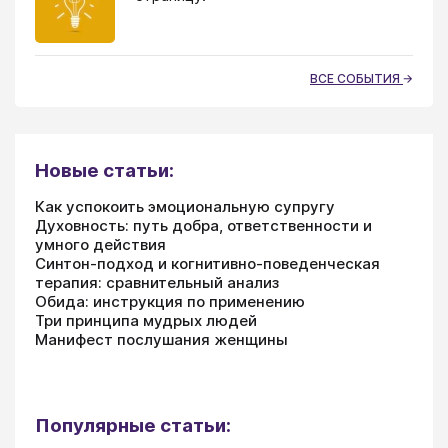
ВСЕ СОБЫТИЯ
Новые статьи:
Как успокоить эмоциональную супругу
Духовность: путь добра, ответственности и
умного действия
Синтон-подход и когнитивно-поведенческая
терапия: сравнительный анализ
Обида: инструкция по применению
Три принципа мудрых людей
Манифест послушания женщины
Популярные статьи: