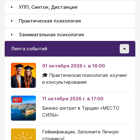
УПП, Синтон, Дистанция
Практическая психология
Занимательная психология
Лента событий
01 октября 2026 г. в 16:00
🎓 Практическая психология: коучинг
и консультирование
11 октября 2026 г. в 17:00
Бизнес-ретрит в Турцию «МЕСТО
СИЛЫ»
Геймификация. Заполните Личную
страницу!