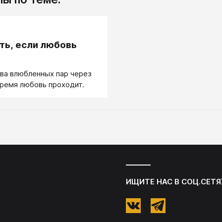
.
ть, если любовь
ва влюбленных пар через
время любовь проходит.
ИЩИТЕ НАС В СОЦ.СЕТЯ