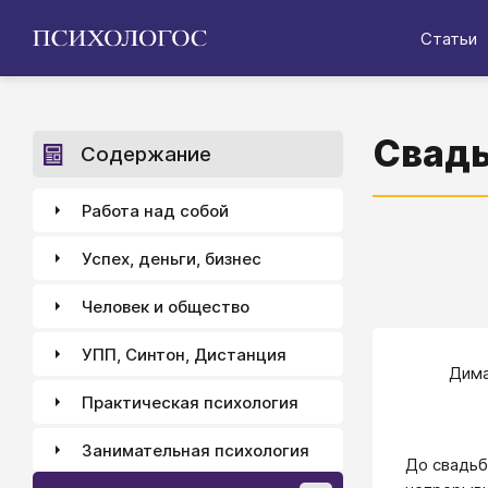
Статьи
Свадь
Содержание
Работа над собой
Успех, деньги, бизнес
Человек и общество
УПП, Синтон, Дистанция
​Дим
Практическая психология
Занимательная психология
До свадьб