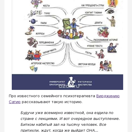
Про известного семейного психотерапевта
Вирджинию
Сатир
рассказывают такую историю.
Будучи уже всемирно известной, она ездила по
стране с лекциями. И вот очередное выступление.
Битком набитый зал на тысячу человек. Все
притихли, ждут, когда же выйдет ОНА...