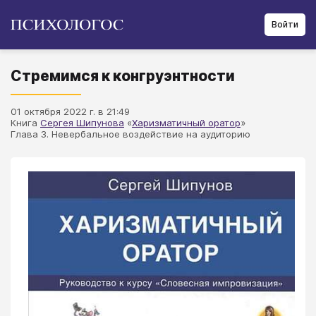
Войти
Стремимся к конгруэнтности
01 октября 2022 г. в 21:49
Книга
Сергея Шипунова
«
Харизматичный оратор
»
Глава 3. Невербальное воздействие на аудиторию