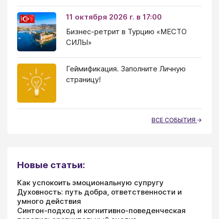
11 октября 2026 г. в 17:00
Бизнес-ретрит в Турцию «МЕСТО
СИЛЫ»
Геймификация. Заполните Личную
страницу!
ВСЕ СОБЫТИЯ
Новые статьи:
Как успокоить эмоциональную супругу
Духовность: путь добра, ответственности и
умного действия
Синтон-подход и когнитивно-поведенческая