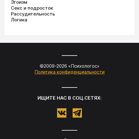
Эгоизм
Секс и подросток
Рассудительность
Логика
©2009-
2026
«
Психологос
»
Политика конфиденциальности
ИЩИТЕ НАС В СОЦ.СЕТЯХ: