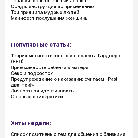
терапия: сравнительный анализ
Обида: инструкция по применению
Три принципа мудрых людей
Манифест послушания женщины
Популярные статьи:
Теория множественного интеллекта Гарднера
(ВВП)
Привязанность ребенка к матери
Секс и подросток
Предупреждение о наказании: считаем «Раз!
два! три!»
Личностная идентичность
О пользе самокритики
Хиты недели:
Список позитивных тем для общения с близкими