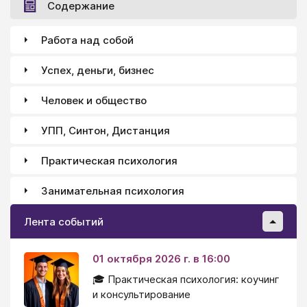
Содержание
Работа над собой
Успех, деньги, бизнес
Человек и общество
УПП, Синтон, Дистанция
Практическая психология
Занимательная психология
Лента событий
01 октября 2026 г. в 16:00
🎓 Практическая психология: коучинг
и консультирование