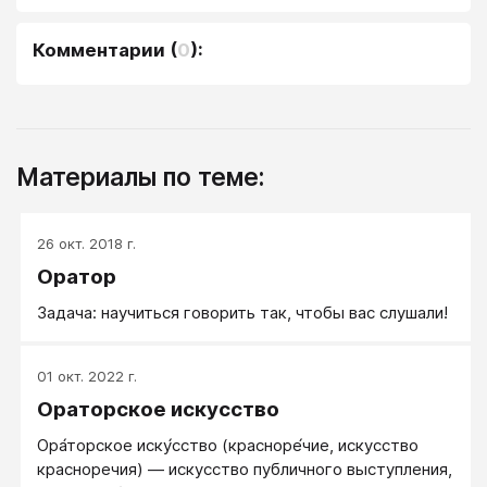
Комментарии
(
0
):
Материалы по теме:
26 окт. 2018 г.
Оратор
Задача: научиться говорить так, чтобы вас слушали!
01 окт. 2022 г.
Ораторское искусство
Ора́торское иску́сство (красноре́чие, искусство
красноречия) — искусство публичного выступления,