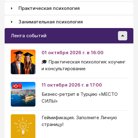
Практическая психология
Занимательная психология
Лента событий
01 октября 2026 г. в 16:00
🎓 Практическая психология: коучинг
и консультирование
11 октября 2026 г. в 17:00
Бизнес-ретрит в Турцию «МЕСТО
СИЛЫ»
Геймификация. Заполните Личную
страницу!