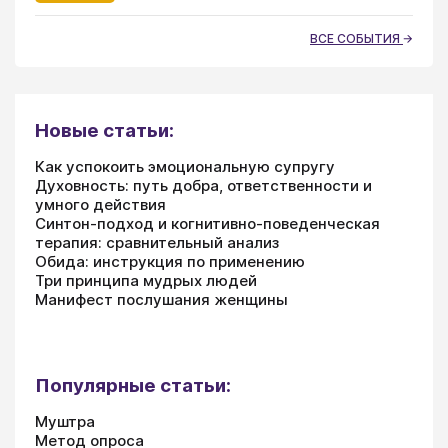
ВСЕ СОБЫТИЯ
Новые статьи:
Как успокоить эмоциональную супругу
Духовность: путь добра, ответственности и
умного действия
Синтон-подход и когнитивно-поведенческая
терапия: сравнительный анализ
Обида: инструкция по применению
Три принципа мудрых людей
Манифест послушания женщины
Популярные статьи:
Муштра
Метод опроса