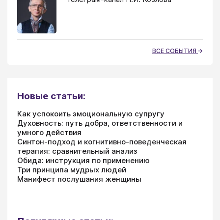
ВСЕ СОБЫТИЯ
Новые статьи:
Как успокоить эмоциональную супругу
Духовность: путь добра, ответственности и
умного действия
Синтон-подход и когнитивно-поведенческая
терапия: сравнительный анализ
Обида: инструкция по применению
Три принципа мудрых людей
Манифест послушания женщины