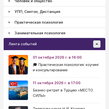
Человек и общество
УПП, Синтон, Дистанция
Практическая психология
Занимательная психология
Лента событий
01 октября 2026 г. в 16:00
🎓 Практическая психология: коучинг
и консультирование
11 октября 2026 г. в 17:00
Бизнес-ретрит в Турцию «МЕСТО
СИЛЫ»
Телеграм-канал Н.И. Козлова