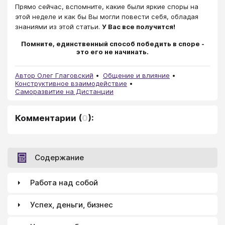
Прямо сейчас, вспомните, какие были яркие споры на
этой неделе и как бы Вы могли повести себя, обладая
знаниями из этой статьи.
У Вас все получится!
Помните, единственный способ победить в споре -
это его не начинать.
Автор Олег Глаговский
Общение и влияние
Конструктивное взаимодействие
Саморазвитие на Дистанции
Комментарии
(
0
):
Содержание
Работа над собой
Успех, деньги, бизнес