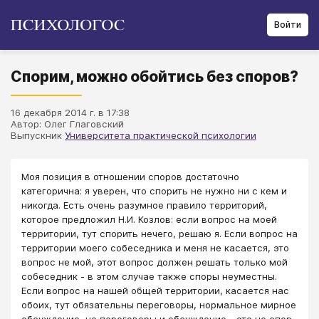
Войти
Спорим, можно обойтись без споров?
16 декабря 2014 г. в 17:38
Автор: Олег Глаговский
Выпускник
Университета практической психологии
Моя позиция в отношении споров достаточно
категорична: я уверен, что спорить не нужно ни с кем и
никогда. Есть очень разумное правило территорий,
которое предложил Н.И. Козлов: если вопрос на моей
территории, тут спорить нечего, решаю я. Если вопрос на
территории моего собеседника и меня не касается, это
вопрос не мой, этот вопрос должен решать только мой
собеседник - в этом случае также споры неуместны.
Если вопрос на нашей общей территории, касается нас
обоих, тут обязательны переговоры, нормальное мирное