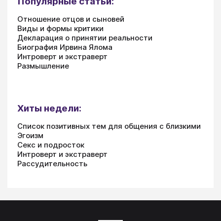
Популярные статьи:
Отношение отцов и сыновей
Виды и формы критики
Декларация о принятии реальности
Биография Ирвина Ялома
Интроверт и экстраверт
Размышление
Хиты недели:
Список позитивных тем для общения с близкими
Эгоизм
Секс и подросток
Интроверт и экстраверт
Рассудительность