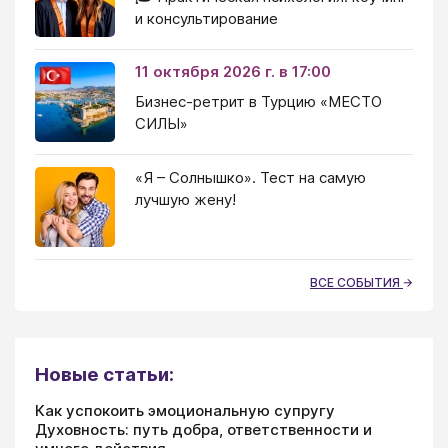
и консультирование
11 октября 2026 г. в 17:00
Бизнес-ретрит в Турцию «МЕСТО
СИЛЫ»
«Я – Солнышко». Тест на самую
лучшую жену!
ВСЕ СОБЫТИЯ
Новые статьи:
Как успокоить эмоциональную супругу
Духовность: путь добра, ответственности и