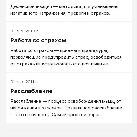
Десенсибилизация — методика для уменьшения
негативного напряжения, тревоги и страхов.
01 янв. 2010 г.
Работа со страхом
Работа со страхом — приемы и процедуры,
позволяющие предупредить страх, освободиться
от страха или использовать его позитивные
стороны.
01 янв. 2011 г.
Расслабление
​Расслабление — процесс освобождения мышц от
напряжения и зажимов. Правильное расслабление
— это не вялость. Самый простой образ
правильного расслабления — играющий котенок.