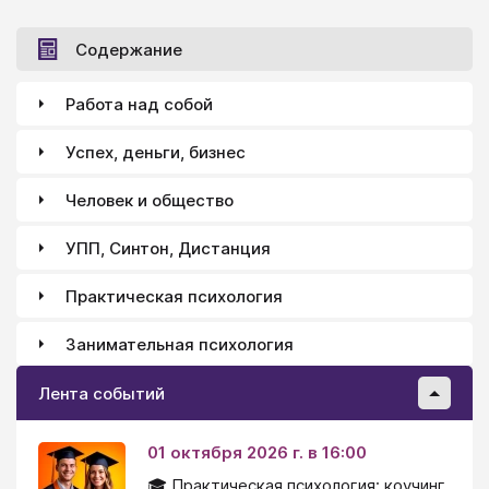
Содержание
Работа над собой
Успех, деньги, бизнес
Человек и общество
УПП, Синтон, Дистанция
Практическая психология
Занимательная психология
Лента событий
01 октября 2026 г. в 16:00
🎓 Практическая психология: коучинг