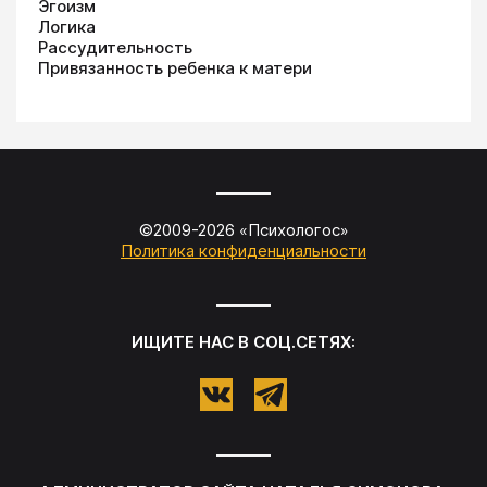
Эгоизм
Логика
Рассудительность
Привязанность ребенка к матери
©2009-
2026
«
Психологос
»
Политика конфиденциальности
ИЩИТЕ НАС В СОЦ.СЕТЯХ: