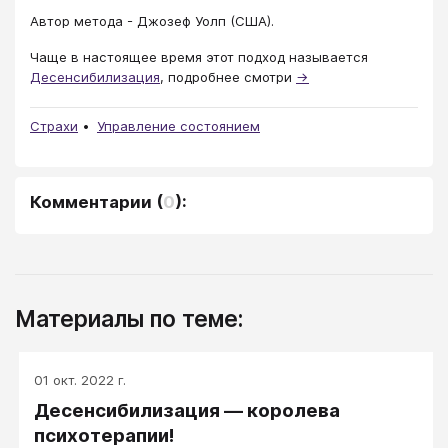
Автор метода - Джозеф Уолп (США).
Чаще в настоящее время этот подход называется
Десенсибилизация
, подробнее смотри
→
Страхи
Управление состоянием
Комментарии
(
0
):
Материалы по теме:
01 окт. 2022 г.
Десенсибилизация — королева
психотерапии!