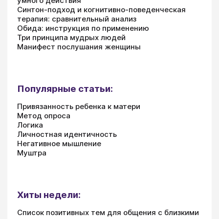
умного действия
Синтон-подход и когнитивно-поведенческая
терапия: сравнительный анализ
Обида: инструкция по применению
Три принципа мудрых людей
Манифест послушания женщины
Популярные статьи:
Привязанность ребенка к матери
Метод опроса
Логика
Личностная идентичность
Негативное мышление
Муштра
Хиты недели:
Список позитивных тем для общения с близкими