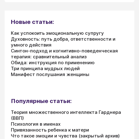
Новые статьи:
Как успокоить эмоциональную супругу
Духовность: путь добра, ответственности и
умного действия
Синтон-подход и когнитивно-поведенческая
терапия: сравнительный анализ
Обида: инструкция по применению
Три принципа мудрых людей
Манифест послушания женщины
Популярные статьи:
Теория множественного интеллекта Гарднера
(ВВП)
Психология в именах
Привязанность ребенка к матери
Что такое эмоции и чувства (закрытый архив)