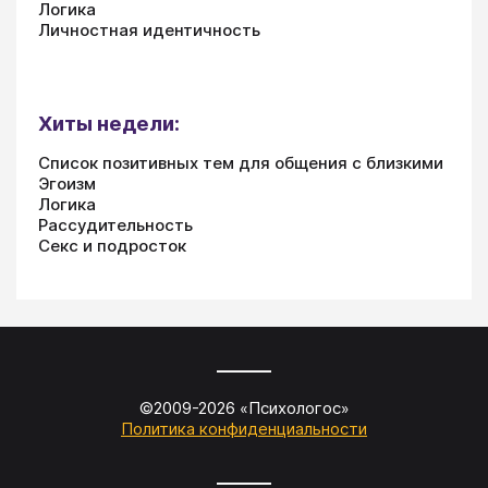
Логика
Личностная идентичность
Хиты недели:
Список позитивных тем для общения с близкими
Эгоизм
Логика
Рассудительность
Секс и подросток
©2009-
2026
«
Психологос
»
Политика конфиденциальности