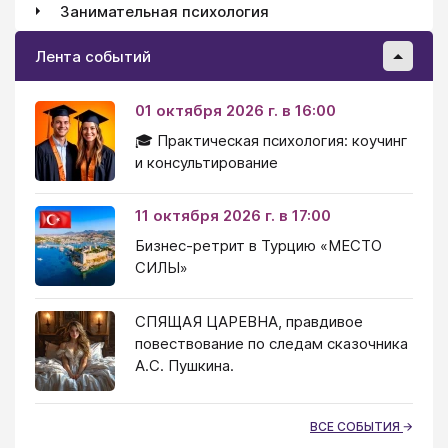
Занимательная психология
Лента событий
01 октября 2026 г. в 16:00
🎓 Практическая психология: коучинг
и консультирование
11 октября 2026 г. в 17:00
Бизнес-ретрит в Турцию «МЕСТО
СИЛЫ»
СПЯЩАЯ ЦАРЕВНА, правдивое
повествование по следам сказочника
А.С. Пушкина.
ВСЕ СОБЫТИЯ