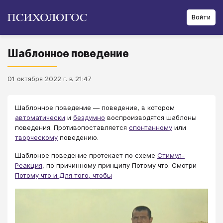
Войти
Шаблонное поведение
01 октября 2022 г. в 21:47
Шаблонное поведение ― поведение, в котором
автоматически
и
бездумно
воспроизводятся шаблоны
поведения. Противопоставляется
спонтанному
или
творческому
поведению.
Шаблоное поведение протекает по схеме
Стимул-
Реакция
, по причинному принципу Потому что. Смотри
Потому что и Для того, чтобы