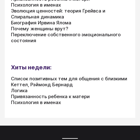
Психология в именах
Эволюция ценностей: теория Грейвса и
Спиральная динамика
Биография Ирвина Ялома
Почему женщины врут?
Переключение собственного эмоционального
состояния
Хиты недели:
Список позитивных тем для общения с близкими
Кеттел, Рэймонд Бернард
Логика
Привязанность ребенка к матери
Психология в именах