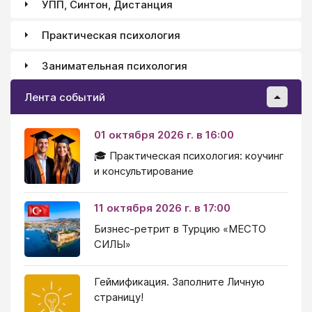
УПП, Синтон, Дистанция
Практическая психология
Занимательная психология
Лента событий
01 октября 2026 г. в 16:00
🎓 Практическая психология: коучинг
и консультирование
11 октября 2026 г. в 17:00
Бизнес-ретрит в Турцию «МЕСТО
СИЛЫ»
Геймификация. Заполните Личную
страницу!