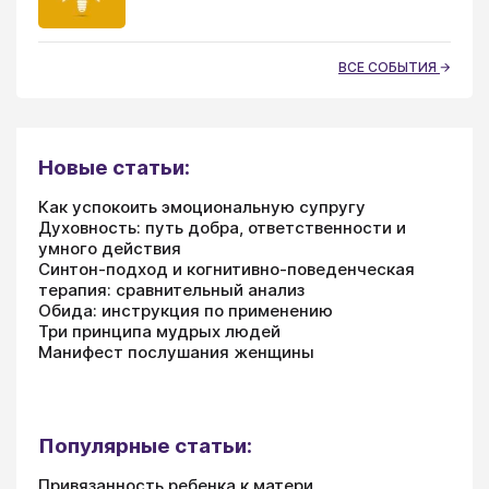
ВСЕ СОБЫТИЯ
Новые статьи:
Как успокоить эмоциональную супругу
Духовность: путь добра, ответственности и
умного действия
Синтон-подход и когнитивно-поведенческая
терапия: сравнительный анализ
Обида: инструкция по применению
Три принципа мудрых людей
Манифест послушания женщины
Популярные статьи:
Привязанность ребенка к матери