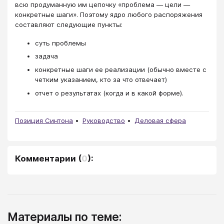
всю продуманную им цепочку «проблема — цели —
конкретные шаги». Поэтому ядро любого распоряжения
составляют следующие пункты:
суть проблемы
задача
конкретные шаги ее реализации (обычно вместе с
четким указанием, кто за что отвечает)
отчет о результатах (когда и в какой форме).
Позиция Синтона
Руководство
Деловая сфера
Комментарии
(
0
):
Материалы по теме: