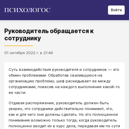
Войти
Руководитель обращается к
сотруднику
01 октября 2022 г. в 21:46
Суть взаимодействия руководителя и сотрудников — это
обмен проблемами. Обработав свалившуюся на
организацию проблему, шеф раскидывает ее между
сотрудниками, повесив на каждого выполнение какой-то
ее части.
Отдавая распоряжение, руководитель должен быть
уверен, что сотрудники действительно понимают, что,
как и для чего они должны сделать. Но это полноценное
понимание возможно только тогда, когда руководитель
полноценно вводит их в курс дела, передавая им по сути