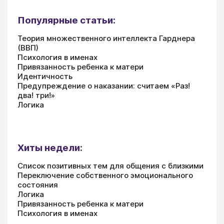
Популярные статьи:
Теория множественного интеллекта Гарднера
(ВВП)
Психология в именах
Привязанность ребенка к матери
Идентичность
Предупреждение о наказании: считаем «Раз!
два! три!»
Логика
Хиты недели:
Список позитивных тем для общения с близкими
Переключение собственного эмоционального
состояния
Логика
Привязанность ребенка к матери
Психология в именах