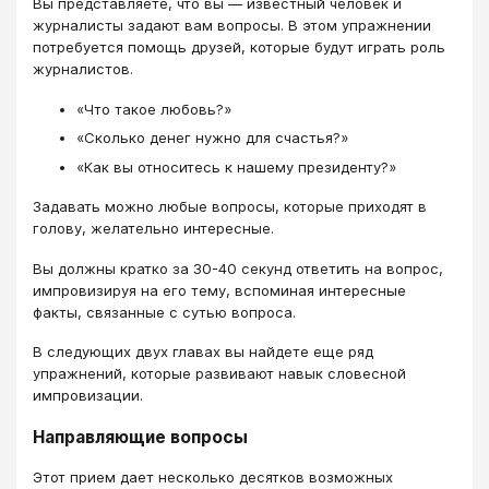
Вы представляете, что вы — известный человек и
журналисты задают вам вопросы. В этом упражнении
потребуется помощь друзей, которые будут играть роль
журналистов.
«Что такое любовь?»
«Сколько денег нужно для счастья?»
«Как вы относитесь к нашему президенту?»
Задавать можно любые вопросы, которые приходят в
голову, желательно интересные.
Вы должны кратко за 30-40 секунд ответить на вопрос,
импровизируя на его тему, вспоминая интересные
факты, связанные с сутью вопроса.
В следующих двух главах вы найдете еще ряд
упражнений, которые развивают навык словесной
импровизации.
Направляющие вопросы
Этот прием дает несколько десятков возможных