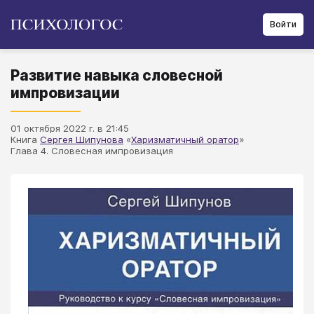
Войти
Развитие навыка словесной
импровизации
01 октября 2022 г. в 21:45
Книга
Сергея Шипунова
«
Харизматичный оратор
»
Глава 4. Словесная импровизация