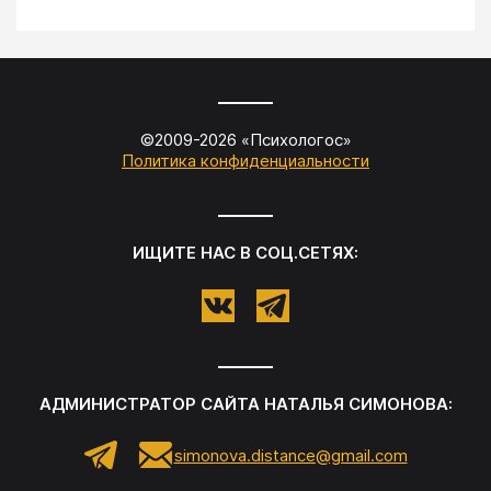
©2009-
2026
«
Психологос
»
Политика конфиденциальности
ИЩИТЕ НАС В СОЦ.СЕТЯХ:
АДМИНИСТРАТОР САЙТА
НАТАЛЬЯ СИМОНОВА
:
simonova.distance@gmail.com