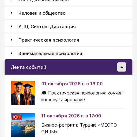
Человек и общество
УПП, Синтон, Дистанция
Практическая психология
Занимательная психология
Лента событий
01 октября 2026 г. в 16:00
🎓 Практическая психология: коучинг
и консультирование
11 октября 2026 г. в 17:00
Бизнес-ретрит в Турцию «МЕСТО
СИЛЫ»