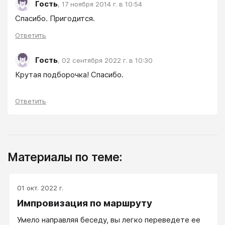
Гость
,
17 ноября 2014 г. в 10:54
Спасибо. Пригодится.
Ответить
Гость
,
02 сентября 2022 г. в 10:30
Крутая подборочка! Спасибо.
Ответить
Материалы по теме:
01 окт. 2022 г.
Импровизация по маршруту
Умело направляя беседу, вы легко переведете ее