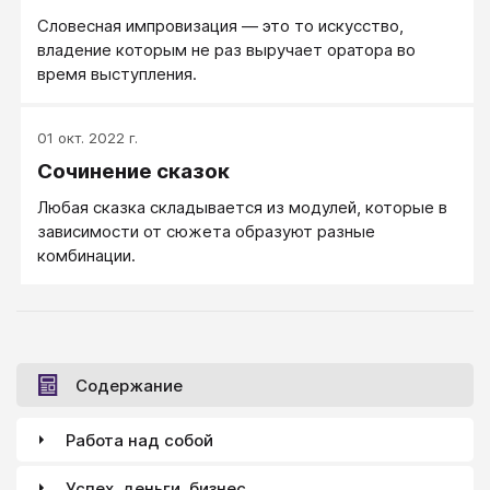
Словесная импровизация — это то искусство,
владение которым не раз выручает оратора во
время выступления.
01 окт. 2022 г.
Сочинение сказок
Любая сказка складывается из модулей, которые в
зависимости от сюжета образуют разные
комбинации.
Содержание
Работа над собой
Успех, деньги, бизнес