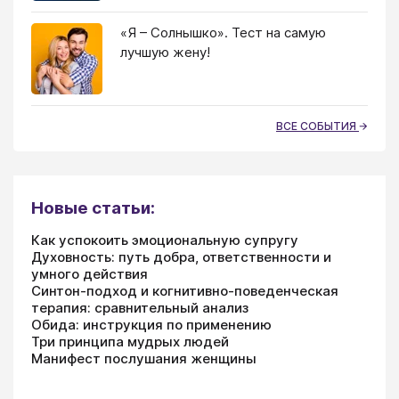
«Я – Солнышко». Тест на самую
лучшую жену!
ВСЕ СОБЫТИЯ
Новые статьи:
Как успокоить эмоциональную супругу
Духовность: путь добра, ответственности и
умного действия
Синтон-подход и когнитивно-поведенческая
терапия: сравнительный анализ
Обида: инструкция по применению
Три принципа мудрых людей
Манифест послушания женщины