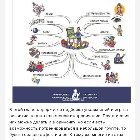
В этой главе содержится подборка упражнений и игр на
развитие навыка словесной импровизации. Почти все из
них можно делать и в одиночку, но если есть
возможность потренироваться в небольшой группе, то
будет гораздо эффективнее. К тому же многие из этих