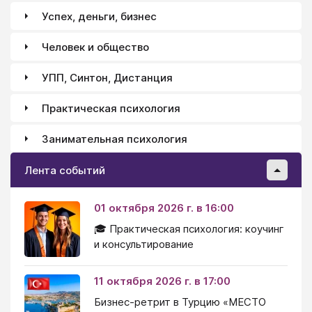
Успех, деньги, бизнес
Человек и общество
УПП, Синтон, Дистанция
Практическая психология
Занимательная психология
Лента событий
01 октября 2026 г. в 16:00
🎓 Практическая психология: коучинг
и консультирование
11 октября 2026 г. в 17:00
Бизнес-ретрит в Турцию «МЕСТО