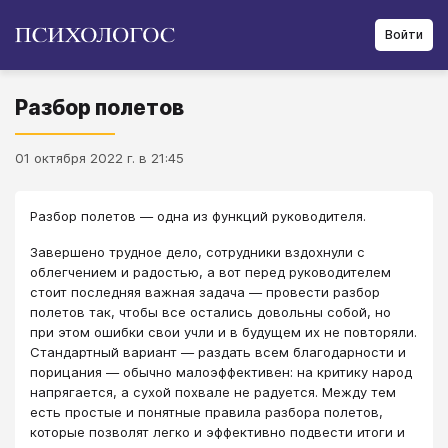
Войти
Разбор полетов
01 октября 2022 г. в 21:45
Разбор полетов — одна из функций руководителя.
Завершено трудное дело, сотрудники вздохнули с
облегчением и радостью, а вот перед руководителем
стоит последняя важная задача — провести разбор
полетов так, чтобы все остались довольны собой, но
при этом ошибки свои учли и в будущем их не повторяли.
Стандартный вариант — раздать всем благодарности и
порицания — обычно малоэффективен: на критику народ
напрягается, а сухой похвале не радуется. Между тем
есть простые и понятные правила разбора полетов,
которые позволят легко и эффективно подвести итоги и