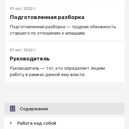
построить оптимальным образом
01 окт. 2022 г.
Подготовленная разборка
Подготовленная разборка — трудная обязанность
старшего по отношению к младшим.
01 окт. 2022 г.
Руководитель
Руководитель — тот, кто определяет людям
работу в рамках данной ему власти.
Содержание
Работа над собой