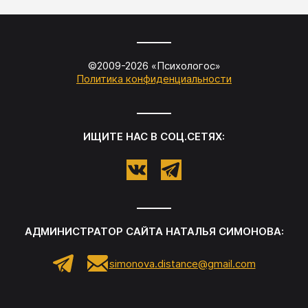
©2009-
2026
«
Психологос
»
Политика конфиденциальности
ИЩИТЕ НАС В СОЦ.СЕТЯХ:
АДМИНИСТРАТОР САЙТА
НАТАЛЬЯ СИМОНОВА
:
simonova.distance@gmail.com