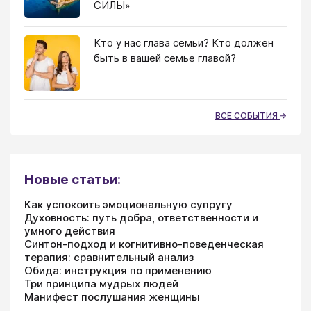
СИЛЫ»
Кто у нас глава семьи? Кто должен
быть в вашей семье главой?
ВСЕ СОБЫТИЯ
Новые статьи:
Как успокоить эмоциональную супругу
Духовность: путь добра, ответственности и
умного действия
Синтон-подход и когнитивно-поведенческая
терапия: сравнительный анализ
Обида: инструкция по применению
Три принципа мудрых людей
Манифест послушания женщины