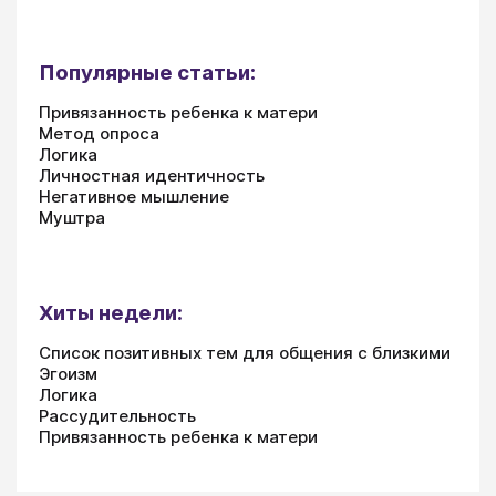
Популярные статьи:
Привязанность ребенка к матери
Метод опроса
Логика
Личностная идентичность
Негативное мышление
Муштра
Хиты недели:
Список позитивных тем для общения с близкими
Эгоизм
Логика
Рассудительность
Привязанность ребенка к матери