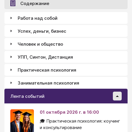
Содержание
Работа над собой
Успех, деньги, бизнес
Человек и общество
УПП, Синтон, Дистанция
Практическая психология
Занимательная психология
Лента событий
01 октября 2026 г. в 16:00
🎓 Практическая психология: коучинг
и консультирование