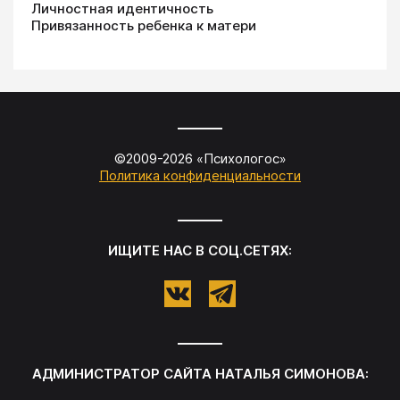
Личностная идентичность
Привязанность ребенка к матери
©2009-
2026
«
Психологос
»
Политика конфиденциальности
ИЩИТЕ НАС В СОЦ.СЕТЯХ:
АДМИНИСТРАТОР САЙТА
НАТАЛЬЯ СИМОНОВА
: