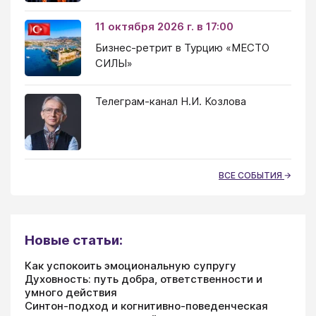
11 октября 2026 г. в 17:00
Бизнес-ретрит в Турцию «МЕСТО
СИЛЫ»
Телеграм-канал Н.И. Козлова
ВСЕ СОБЫТИЯ
Новые статьи:
Как успокоить эмоциональную супругу
Духовность: путь добра, ответственности и
умного действия
Синтон-подход и когнитивно-поведенческая