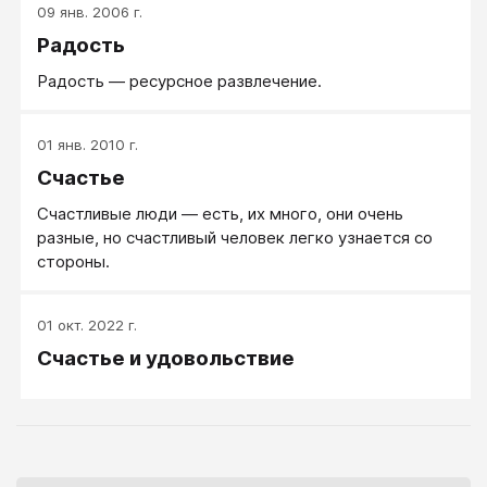
09 янв. 2006 г.
Радость
Радость — ресурсное развлечение.
01 янв. 2010 г.
Счастье
Счастливые люди — есть, их много, они очень
разные, но счастливый человек легко узнается со
стороны.
01 окт. 2022 г.
Счастье и удовольствие