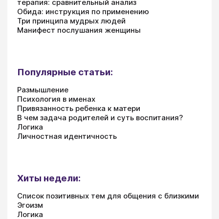
терапия: сравнительный анализ
Обида: инструкция по применению
Три принципа мудрых людей
Манифест послушания женщины
Популярные статьи:
Размышление
Психология в именах
Привязанность ребенка к матери
В чем задача родителей и суть воспитания?
Логика
Личностная идентичность
Хиты недели:
Список позитивных тем для общения с близкими
Эгоизм
Логика