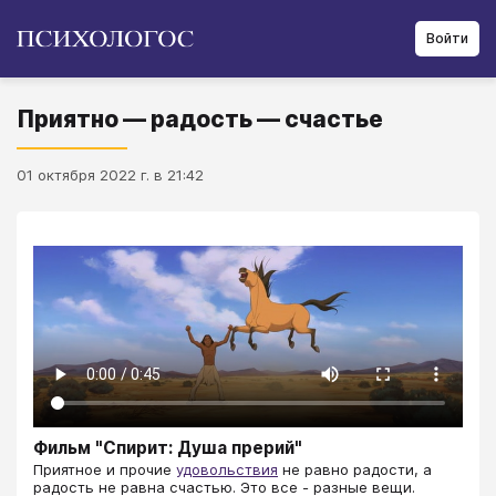
Войти
Приятно — радость — счастье
01 октября 2022 г. в 21:42
Фильм "Спирит: Душа прерий"
​​​​​​​​​​​​​​​Приятное и прочие
удовольствия
не равно радости, а
радость не равна счастью. Это все - разные вещи.