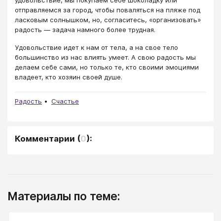
отправляемся за город, чтобы поваляться на пляже под
ласковым солнышком, но, согласитесь, «организовать»
радость — задача намного более трудная.
Удовольствие идет к нам от тела, а на свое тело
большинство из нас влиять умеет. А свою радость мы
делаем себе сами, но только те, кто своими эмоциями
владеет, кто хозяин своей душе.
Радость
Счастье
Комментарии
(
0
):
Материалы по теме: