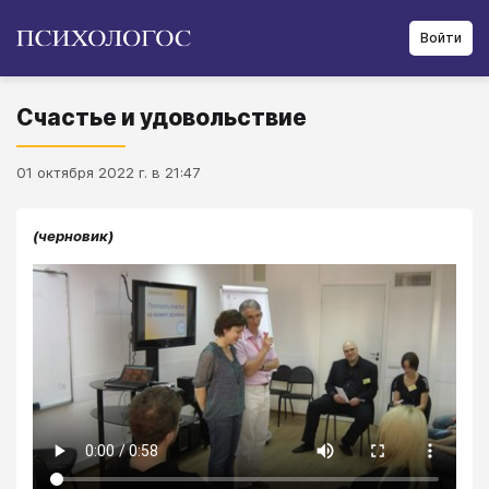
Войти
Счастье и удовольствие
01 октября 2022 г. в 21:47
(черновик)