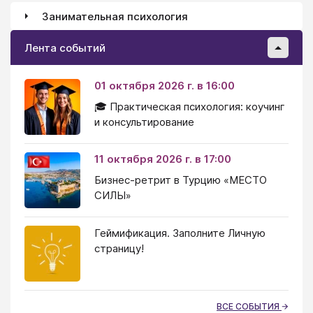
Занимательная психология
Лента событий
01 октября 2026 г. в 16:00
🎓 Практическая психология: коучинг
и консультирование
11 октября 2026 г. в 17:00
Бизнес-ретрит в Турцию «МЕСТО
СИЛЫ»
Геймификация. Заполните Личную
страницу!
ВСЕ СОБЫТИЯ