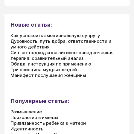
Новые статьи:
Как успокоить эмоциональную супругу
Духовность: путь добра, ответственности и
умного действия
Синтон-подход и когнитивно-поведенческая
терапия: сравнительный анализ
Обида: инструкция по применению
Три принципа мудрых людей
Манифест послушания женщины
Популярные статьи:
Размышление
Психология в именах
Привязанность ребенка к матери
Идентичность