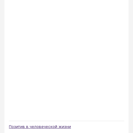
Позитив в человеческой жизни