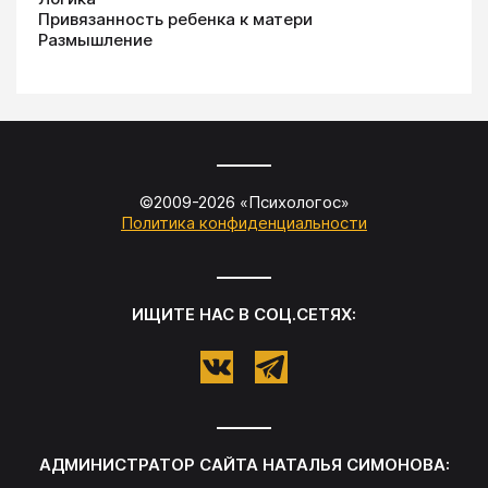
Привязанность ребенка к матери
Размышление
©2009-
2026
«
Психологос
»
Политика конфиденциальности
ИЩИТЕ НАС В СОЦ.СЕТЯХ:
АДМИНИСТРАТОР САЙТА
НАТАЛЬЯ СИМОНОВА
: