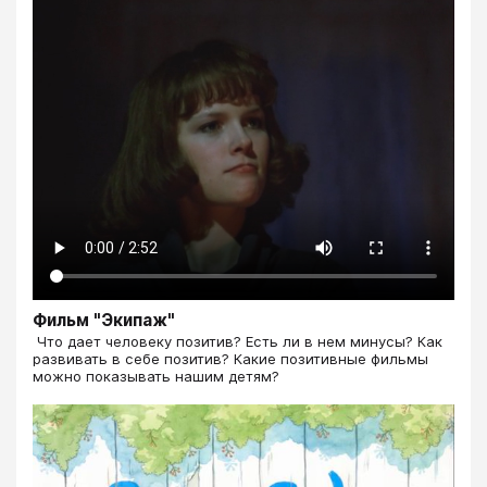
Фильм "Экипаж"
​​​​​​​​​​​​​​ Что дает человеку позитив? Есть ли в нем минусы? Как
развивать в себе позитив? Какие позитивные фильмы
можно показывать нашим детям?