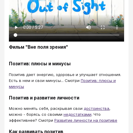
Фильм "Вне поля зрения"
Позитив: плюсы и минусы
Позитив дает энергию, здоровье и улучшает отношения.
Есть в нем и свои минусы... Смотри
Позитив: плюсы и
минусы
Позитив и развитие личности
Можно менять себя, раскрывая свои
достоинства
,
можно - борясь со своими
недостатками
. Что
эффективнее? Смотри
Развитие личности на позитиве
Как развивать позитив