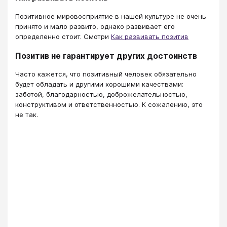
Позитивное мировосприятие в нашей культуре не очень
принято и мало развито, однако развивает его
определенно стоит. Смотри
Как развивать позитив
Позитив не гарантирует других достоинств
Часто кажется, что позитивный человек обязательно
будет обладать и другими хорошими качествами:
заботой, благодарностью, доброжелательностью,
конструктивом и ответственностью. К сожалению, это
не так.