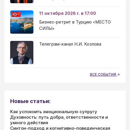
11 октября 2026 г. в 17:00
Бизнес-ретрит в Турцию «МЕСТО
СИЛЫ»
Телеграм-канал Н.И. Козлова
ВСЕ СОБЫТИЯ
Новые статьи:
Как успокоить эмоциональную супругу
Духовность: путь добра, ответственности и
умного действия
Синтон-подход и когнитивно-поведенческая