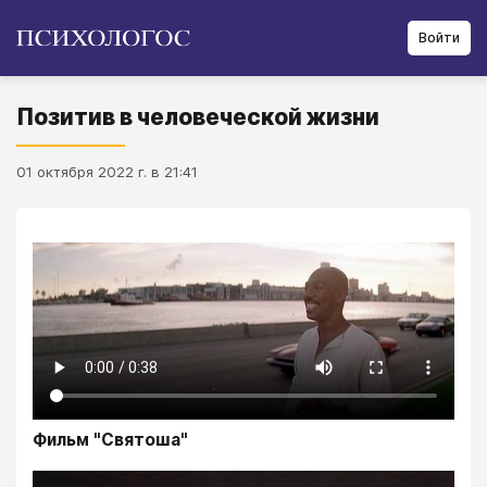
Войти
Позитив в человеческой жизни
01 октября 2022 г. в 21:41
Фильм "Святоша"