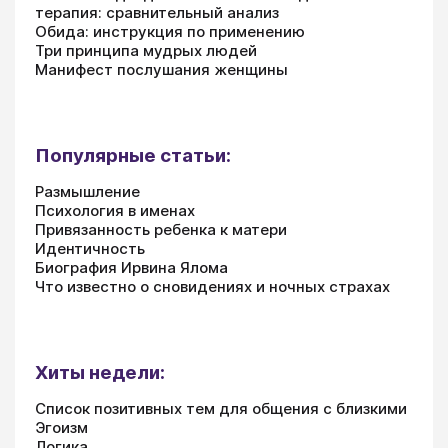
терапия: сравнительный анализ
Обида: инструкция по применению
Три принципа мудрых людей
Манифест послушания женщины
Популярные статьи:
Размышление
Психология в именах
Привязанность ребенка к матери
Идентичность
Биография Ирвина Ялома
Что известно о сновидениях и ночных страхах
Хиты недели:
Список позитивных тем для общения с близкими
Эгоизм
Логика