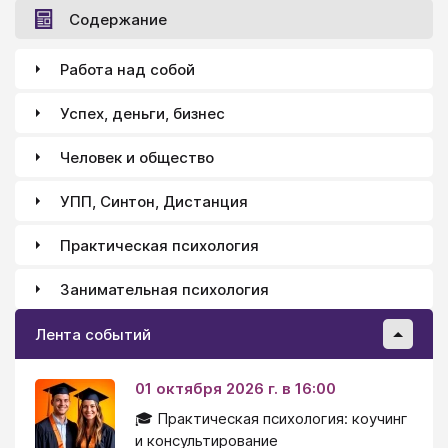
Содержание
Работа над собой
Успех, деньги, бизнес
Человек и общество
УПП, Синтон, Дистанция
Практическая психология
Занимательная психология
Лента событий
01 октября 2026 г. в 16:00
🎓 Практическая психология: коучинг
и консультирование