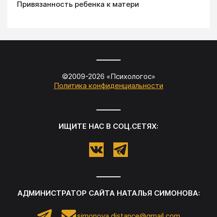
Привязанность ребенка к матери
©2009-
2026
«
Психологос
»
Политика конфиденциальности
ИЩИТЕ НАС В СОЦ.СЕТЯХ:
АДМИНИСТРАТОР САЙТА
НАТАЛЬЯ СИМОНОВА
:
simonova.distance@gmail.com