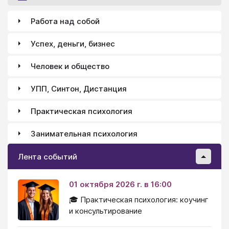
Работа над собой
Успех, деньги, бизнес
Человек и общество
УПП, Синтон, Дистанция
Практическая психология
Занимательная психология
Лента событий
01 октября 2026 г. в 16:00
🎓 Практическая психология: коучинг
и консультирование