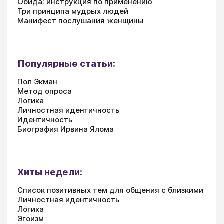
Обида: инструкция по применению
Три принципа мудрых людей
Манифест послушания женщины
Популярные статьи:
Пол Экман
Метод опроса
Логика
Личностная идентичность
Идентичность
Биография Ирвина Ялома
Хиты недели:
Список позитивных тем для общения с близкими
Личностная идентичность
Логика
Эгоизм