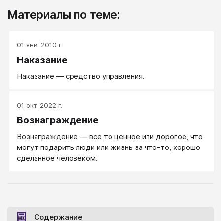
Материалы по теме:
01 янв. 2010 г.
Наказание
Наказание — средство управления.
01 окт. 2022 г.
Вознаграждение
Вознаграждение — все то ценное или дорогое, что
могут подарить люди или жизнь за что-то, хорошо
сделанное человеком.
Содержание