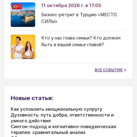
11 октября 2026 г. в 17:00
Бизнес-ретрит в Турцию «МЕСТО
СИЛЫ»
Кто у нас глава семьи? Кто должен
быть в вашей семье главой?
ВСЕ СОБЫТИЯ
Новые статьи:
Как успокоить эмоциональную супругу
Духовность: путь добра, ответственности и
умного действия
Синтон-подход и когнитивно-поведенческая
терапия: сравнительный анализ