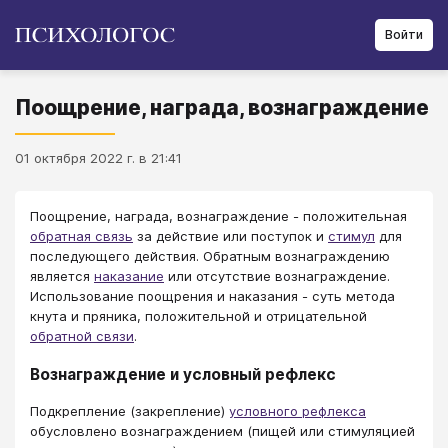
Войти
Поощрение, награда, вознаграждение
01 октября 2022 г. в 21:41
Поощрение, награда, вознаграждение - положительная
обратная связь
за действие или поступок и
стимул
для
последующего действия. Обратным вознаграждению
является
наказание
или отсутствие вознаграждение.
Использование поощрения и наказания - суть метода
кнута и пряника, положительной и отрицательной
обратной связи
.
Вознаграждение и условный рефлекс
Подкрепление (закрепление)
условного рефлекса
обусловлено вознаграждением (пищей или стимуляцией