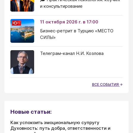
и консультирование
11 октября 2026 г. в 17:00
Бизнес-ретрит в Турцию «МЕСТО
СИЛЫ»
Телеграм-канал Н.И. Козлова
ВСЕ СОБЫТИЯ
Новые статьи:
Как успокоить эмоциональную супругу
Духовность: путь добра, ответственности и