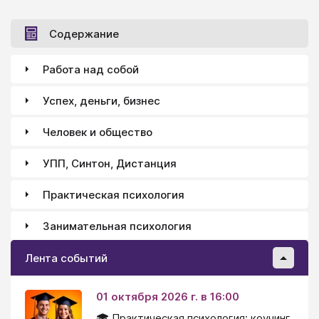
Содержание
Работа над собой
Успех, деньги, бизнес
Человек и общество
УПП, Синтон, Дистанция
Практическая психология
Занимательная психология
Лента событий
01 октября 2026 г. в 16:00
🎓 Практическая психология: коучинг