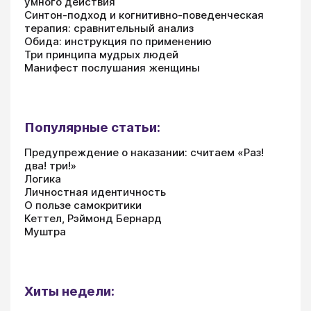
умного действия
Синтон-подход и когнитивно-поведенческая
терапия: сравнительный анализ
Обида: инструкция по применению
Три принципа мудрых людей
Манифест послушания женщины
Популярные статьи:
Предупреждение о наказании: считаем «Раз!
два! три!»
Логика
Личностная идентичность
О пользе самокритики
Кеттел, Рэймонд Бернард
Муштра
Хиты недели: