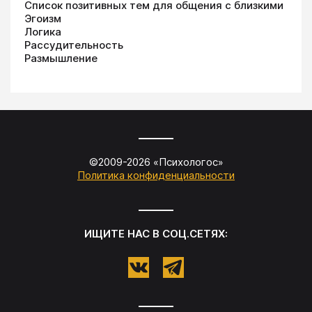
Список позитивных тем для общения с близкими
Эгоизм
Логика
Рассудительность
Размышление
©2009-
2026
«
Психологос
»
Политика конфиденциальности
ИЩИТЕ НАС В СОЦ.СЕТЯХ: