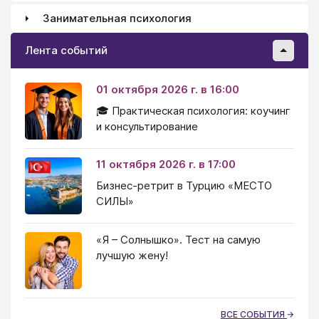
Занимательная психология
Лента событий
01 октября 2026 г. в 16:00
🎓 Практическая психология: коучинг
и консультирование
11 октября 2026 г. в 17:00
Бизнес-ретрит в Турцию «МЕСТО
СИЛЫ»
«Я – Солнышко». Тест на самую
лучшую жену!
ВСЕ СОБЫТИЯ