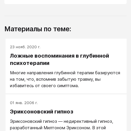
Материалы по теме:
23 нояб. 2020 г.
Ложные воспоминания в глубинной
психотерапии
Многие направления глубинной терапии базируются
на том, что, вспомнив забытую травму, вы
избавитесь от своего симптома.
01 янв. 2006 г.
Эриксоновский гипноз
Эриксоновский гипноз — недирективный гипноз,
разработанный Милтоном Эриксоном. В этой