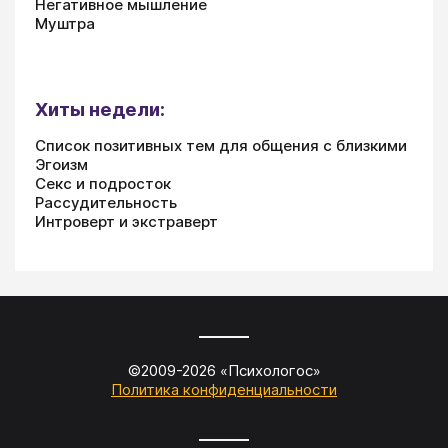
Негативное мышление
Муштра
Хиты недели:
Список позитивных тем для общения с близкими
Эгоизм
Секс и подросток
Рассудительность
Интроверт и экстраверт
©2009-
2026
«
Психологос
»
Политика конфиденциальности