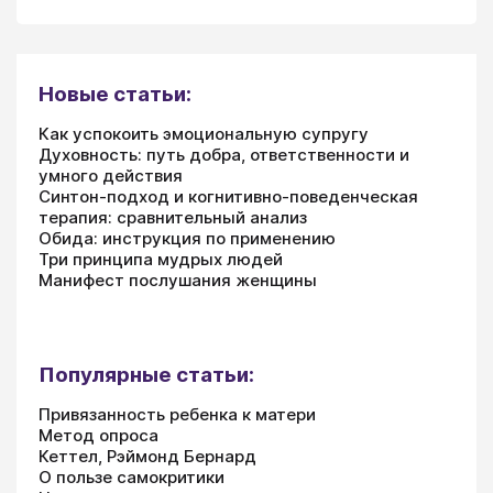
Новые статьи:
Как успокоить эмоциональную супругу
Духовность: путь добра, ответственности и
умного действия
Синтон-подход и когнитивно-поведенческая
терапия: сравнительный анализ
Обида: инструкция по применению
Три принципа мудрых людей
Манифест послушания женщины
Популярные статьи:
Привязанность ребенка к матери
Метод опроса
Кеттел, Рэймонд Бернард
О пользе самокритики