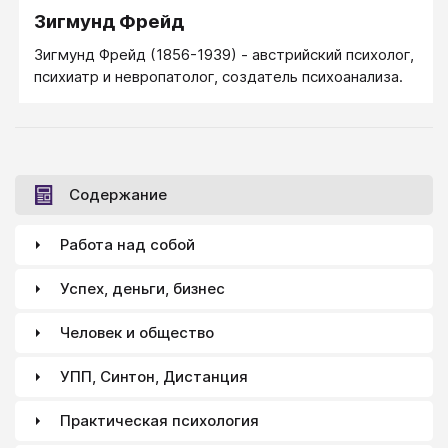
Зигмунд Фрейд
Зигмунд Фрейд (1856-1939) - австрийский психолог,
психиатр и невропатолог, создатель психоанализа.
Содержание
Работа над собой
Успех, деньги, бизнес
Человек и общество
УПП, Синтон, Дистанция
Практическая психология