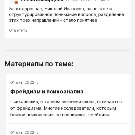
Благодарю вас, Николай Иванович, за чёткое и 
структурированное понимание вопроса, разделение 
этих трех направлений - стало понятнее
Ответить
Материалы по теме:
01 окт. 2022 г.
Фрейдизм и психоанализ
Психоанализ, в точном значении слова, отличается
от фрейдизма. Многие исследователи, которым
близок психоанализ, не принимают фрейдизм.
01 окт. 2022 г.