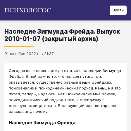
Войти
Наследие Зигмунда Фрейда. Выпуск
2010-01-07 (закрытый архив)
01 октября 2022 г. в 21:37
Сегодня шлю свою свежую статью о наследии Зигмунда
Фрейда. В ней важно то, что нельзя путать три,
оказывается, существенно разные вещи: фрейдизм,
психоанализ и психодинамический подход. Раньше я это
путал, теперь, надеюсь, нет. Психоанализ мне близок,
психодинамический подход тоже, к фрейдизму я
отношусь отрицательно. В следующий раз постараюсь
рассказать, почему.
Наследие Зигмунда Фрейда