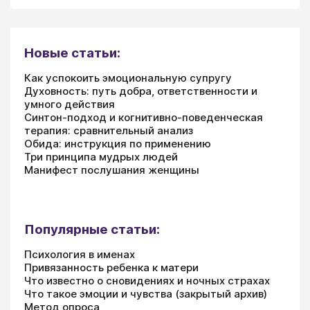
Новые статьи:
Как успокоить эмоциональную супругу
Духовность: путь добра, ответственности и
умного действия
Синтон-подход и когнитивно-поведенческая
терапия: сравнительный анализ
Обида: инструкция по применению
Три принципа мудрых людей
Манифест послушания женщины
Популярные статьи:
Психология в именах
Привязанность ребенка к матери
Что известно о сновидениях и ночных страхах
Что такое эмоции и чувства (закрытый архив)
Метод опроса