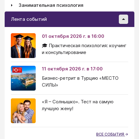
Занимательная психология
Лента событий
01 октября 2026 г. в 16:00
🎓 Практическая психология: коучинг
и консультирование
11 октября 2026 г. в 17:00
Бизнес-ретрит в Турцию «МЕСТО
СИЛЫ»
«Я – Солнышко». Тест на самую
лучшую жену!
ВСЕ СОБЫТИЯ