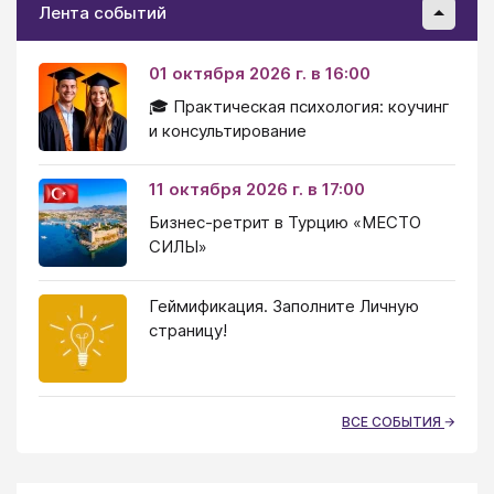
Лента событий
01 октября 2026 г. в 16:00
🎓 Практическая психология: коучинг
и консультирование
11 октября 2026 г. в 17:00
Бизнес-ретрит в Турцию «МЕСТО
СИЛЫ»
Геймификация. Заполните Личную
страницу!
ВСЕ СОБЫТИЯ