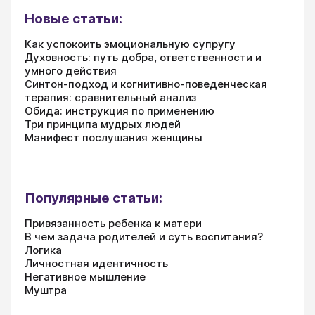
Новые статьи:
Как успокоить эмоциональную супругу
Духовность: путь добра, ответственности и
умного действия
Синтон-подход и когнитивно-поведенческая
терапия: сравнительный анализ
Обида: инструкция по применению
Три принципа мудрых людей
Манифест послушания женщины
Популярные статьи:
Привязанность ребенка к матери
В чем задача родителей и суть воспитания?
Логика
Личностная идентичность
Негативное мышление
Муштра