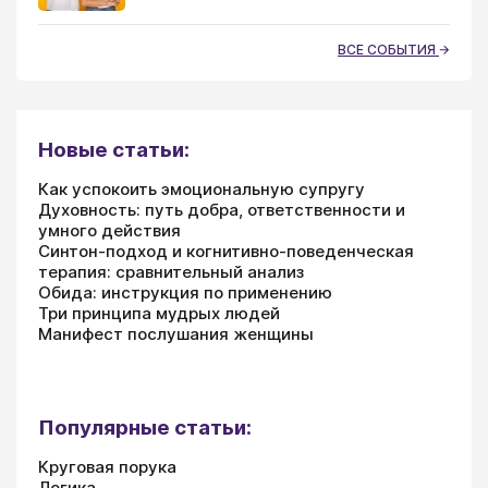
ВСЕ СОБЫТИЯ
Новые статьи:
Как успокоить эмоциональную супругу
Духовность: путь добра, ответственности и
умного действия
Синтон-подход и когнитивно-поведенческая
терапия: сравнительный анализ
Обида: инструкция по применению
Три принципа мудрых людей
Манифест послушания женщины
Популярные статьи:
Круговая порука
Логика