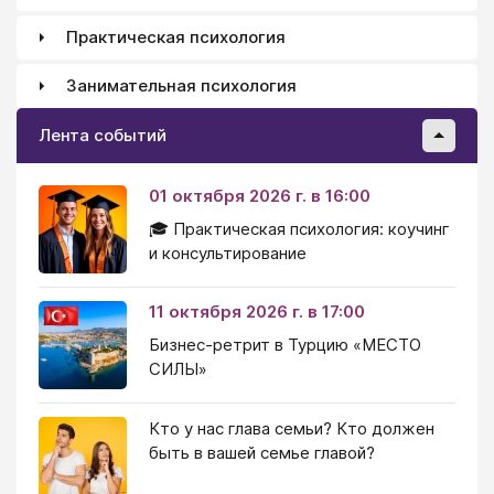
Практическая психология
Занимательная психология
Лента событий
01 октября 2026 г. в 16:00
🎓 Практическая психология: коучинг
и консультирование
11 октября 2026 г. в 17:00
Бизнес-ретрит в Турцию «МЕСТО
СИЛЫ»
Кто у нас глава семьи? Кто должен
быть в вашей семье главой?