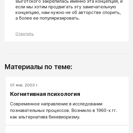
Выготского закрепилась именно эта концепция, и 
если мы хотим продвигать эту замечательную 
концепцию, нам нужно не об авторстве спорить, 
а более ее популяризировать.
Ответить
Материалы по теме:
01 янв. 2003 г.
Когнитивная психология
Современное направление в исследовании
познавательных процессов. Возникло в 1960-х гг.
как альтернатива бихевиоризму.