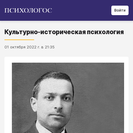
Войти
Культурно-историческая психология
01 октября 2022 г. в 21:35