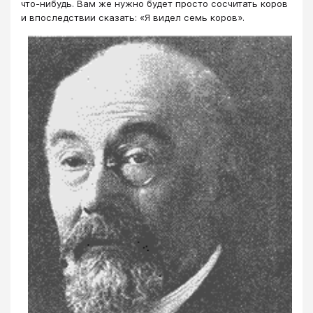
что-нибудь. Вам же нужно будет просто сосчитать коров
и впоследствии сказать: «Я видел семь коров».