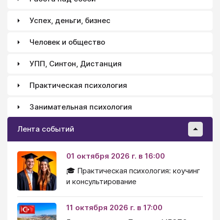
Успех, деньги, бизнес
Человек и общество
УПП, Синтон, Дистанция
Практическая психология
Занимательная психология
Лента событий
01 октября 2026 г. в 16:00
🎓 Практическая психология: коучинг
и консультирование
11 октября 2026 г. в 17:00