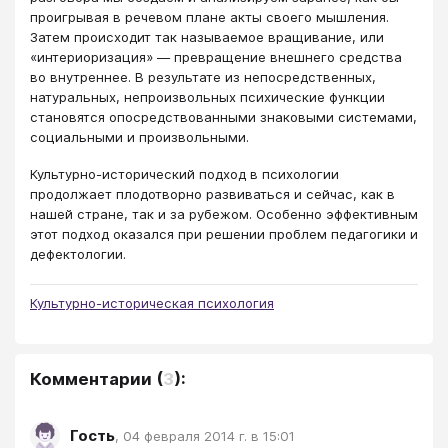
проигрывая в речевом плане акты своего мышления.
Затем происходит так называемое вращивание, или
«интериоризация» — превращение внешнего средства
во внутреннее. В результате из непосредственных,
натуральных, непроизвольных психические функции
становятся опосредствованными знаковыми системами,
социальными и произвольными.
Культурно-исторический подход в психологии
продолжает плодотворно развиваться и сейчас, как в
нашей стране, так и за рубежом. Особенно эффективным
этот подход оказался при решении проблем педагогики и
дефектологии.
Культурно-историческая психология
Комментарии
(
3
):
Гость
,
04 февраля 2014 г. в 15:01