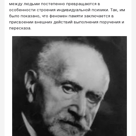
между людьми постепенно превращаются в
особенности строения индивидуальной психики. Так, им
было показано, что феномен памяти заключается в
присвоении внешних действий выполнения поручения и
пересказа.