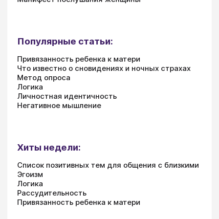
Популярные статьи:
Привязанность ребенка к матери
Что известно о сновидениях и ночных страхах
Метод опроса
Логика
Личностная идентичность
Негативное мышление
Хиты недели:
Список позитивных тем для общения с близкими
Эгоизм
Логика
Рассудительность
Привязанность ребенка к матери