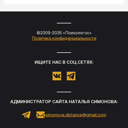
©2009-
2026
«
Психологос
»
Политика конфиденциальности
ИЩИТЕ НАС В СОЦ.СЕТЯХ:
АДМИНИСТРАТОР САЙТА
НАТАЛЬЯ СИМОНОВА
:
simonova.distance@gmail.com