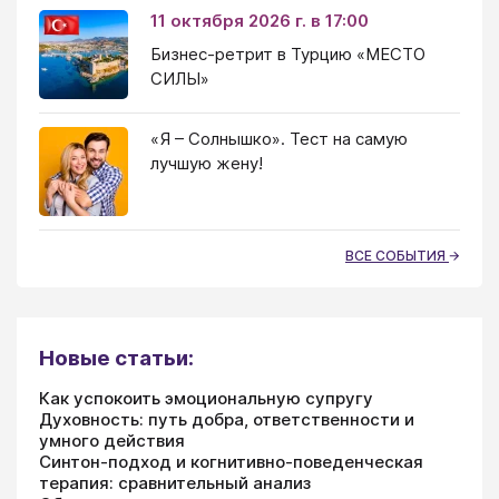
11 октября 2026 г. в 17:00
Бизнес-ретрит в Турцию «МЕСТО
СИЛЫ»
«Я – Солнышко». Тест на самую
лучшую жену!
ВСЕ СОБЫТИЯ
Новые статьи:
Как успокоить эмоциональную супругу
Духовность: путь добра, ответственности и
умного действия
Синтон-подход и когнитивно-поведенческая
терапия: сравнительный анализ