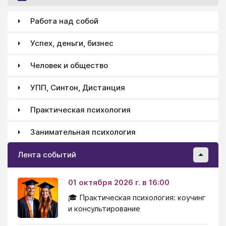
Работа над собой
Успех, деньги, бизнес
Человек и общество
УПП, Синтон, Дистанция
Практическая психология
Занимательная психология
Лента событий
01 октября 2026 г. в 16:00
🎓 Практическая психология: коучинг
и консультирование