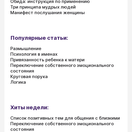
Обида: инструкция по применению
Три принципа мудрых людей
Манифест послушания женщины
Популярные статьи:
Размышление
Психология в именах
Привязанность ребенка к матери
Переключение собственного эмоционального
состояния
Круговая порука
Логика
Хиты недели:
Список позитивных тем для общения с близкими
Переключение собственного эмоционального
состояния