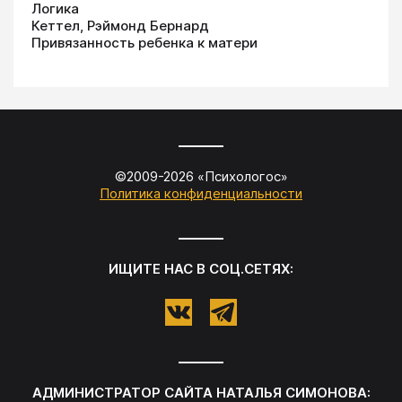
Логика
Кеттел, Рэймонд Бернард
Привязанность ребенка к матери
©2009-
2026
«
Психологос
»
Политика конфиденциальности
ИЩИТЕ НАС В СОЦ.СЕТЯХ:
АДМИНИСТРАТОР САЙТА
НАТАЛЬЯ СИМОНОВА
: