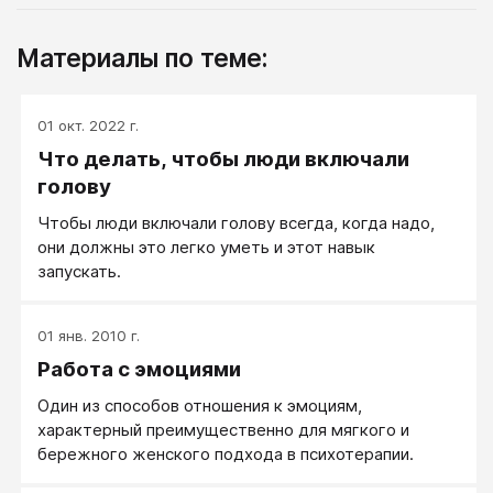
Материалы по теме:
01 окт. 2022 г.
Что делать, чтобы люди включали
голову
Чтобы люди включали голову всегда, когда надо,
они должны это легко уметь и этот навык
запускать.
01 янв. 2010 г.
Работа с эмоциями
Один из способов отношения к эмоциям,
характерный преимущественно для мягкого и
бережного женского подхода в психотерапии.