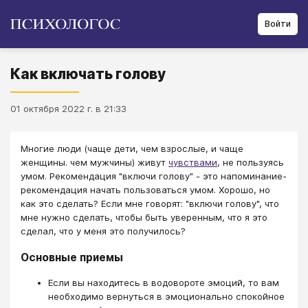
Войти
Как включать голову
01 октября 2022 г. в 21:33
Многие люди (чаще дети, чем взрослые, и чаще
женщины. чем мужчины) живут
чувствами
, не пользуясь
умом. Рекомендация "включи голову" - это напоминание-
рекомендация начать пользоваться умом. Хорошо, но
как это сделать? Если мне говорят: "включи голову", что
мне нужно сделать, чтобы быть уверенным, что я это
сделал, что у меня это получилось?
Основные приемы
Если вы находитесь в водовороте эмоций, то вам
необходимо вернуться в эмоционально спокойное