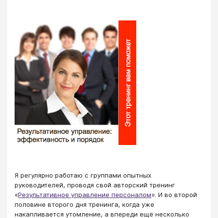
Я регулярно работаю с группами опытных
руководителей, проводя свой авторский тренинг
«
Результативное управление персоналом
». И во второй
половине второго дня тренинга, когда уже
накапливается утомление, а впереди ещё несколько