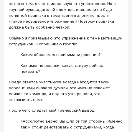
важных тем, я часто использую это упражнение. Но с
группой руководителей сложнее, ведь если не будет
понятной привязки к теме тренинга, они не простят
«такое несерьезное упражнение»! Поэтому привязка
должна быть особенно чёткой.
Обычно я привязываю это упражнение к теме мотивации
сотрудников. Я спрашиваю группу:
Каким образом вы принимали решение?
Как именно решали, какую фигуру сейчас
показать?
Среди ответов участников всегда находится такой
вариант: «мы сначала думали, что именно покажет
сейчас та команда, и под это уже решали, что
показывать нам».
После чего следует мой тренерский вывод:
«Абсолютно верно! Вы шли от той стороны. Именно
так и стоит действовать с сотрудниками, когда