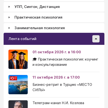
УПП, Синтон, Дистанция
Практическая психология
Занимательная психология
Лента событий
01 октября 2026 г. в 16:00
🎓 Практическая психология: коучинг
и консультирование
11 октября 2026 г. в 17:00
Бизнес-ретрит в Турцию «МЕСТО
СИЛЫ»
Телеграм-канал Н.И. Козлова