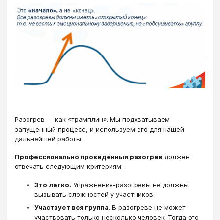
Разогрев — как «трамплин». Мы подхватываем
запущенный процесс, и используем его для нашей
дальнейшей работы.
Профессионально проведенный разогрев
должен
отвечать следующим критериям:
Это легко.
Упражнения-разогревы не должны
вызывать сложностей у участников.
Участвует вся группа.
В разогреве не может
участвовать только несколько человек. Тогда это