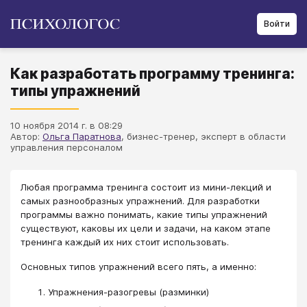
Войти
Как разработать программу тренинга:
типы упражнений
10 ноября 2014 г. в 08:29
Автор:
Ольга Паратнова
, бизнес-тренер, эксперт в области
управления персоналом
Любая программа тренинга состоит из мини-лекций и
самых разнообразных упражнений. Для разработки
программы важно понимать, какие типы упражнений
существуют, каковы их цели и задачи, на каком этапе
тренинга каждый их них стоит использовать.
Основных типов упражнений всего пять, а именно:
Упражнения-разогревы (разминки)