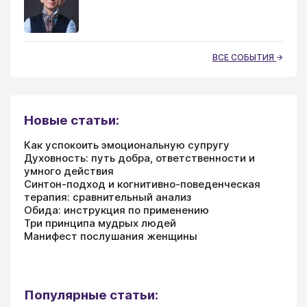
ВСЕ СОБЫТИЯ
Новые статьи:
Как успокоить эмоциональную супругу
Духовность: путь добра, ответственности и
умного действия
Синтон-подход и когнитивно-поведенческая
терапия: сравнительный анализ
Обида: инструкция по применению
Три принципа мудрых людей
Манифест послушания женщины
Популярные статьи: