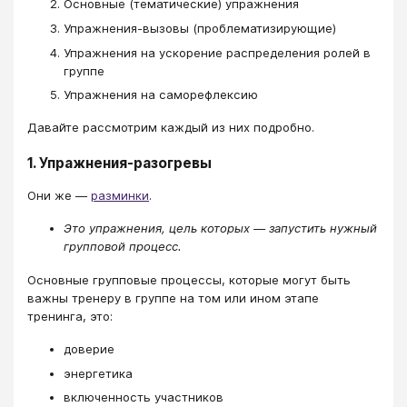
Основные (тематические) упражнения
Упражнения-вызовы (проблематизирующие)
Упражнения на ускорение распределения ролей в
группе
Упражнения на саморефлексию
Давайте рассмотрим каждый из них подробно.
1. Упражнения-разогревы
Они же —
разминки
.
Это упражнения, цель которых — запустить нужный
групповой процесс.
Основные групповые процессы, которые могут быть
важны тренеру в группе на том или ином этапе
тренинга, это:
доверие
энергетика
включенность участников