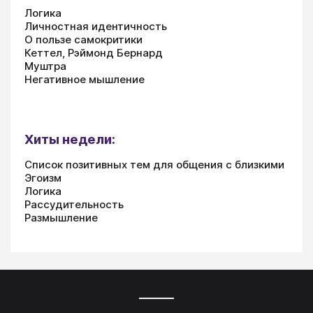
Логика
Личностная идентичность
О пользе самокритики
Кеттел, Рэймонд Бернард
Муштра
Негативное мышление
Хиты недели:
Список позитивных тем для общения с близкими
Эгоизм
Логика
Рассудительность
Размышление