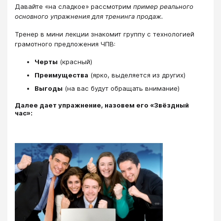
Давайте «на сладкое» рассмотрим
пример реального
основного упражнения для тренинга продаж.
Тренер в мини лекции знакомит группу с технологией
грамотного предложения ЧПВ:
Черты
(красный)
Преимущества
(ярко, выделяется из других)
Выгоды
(на вас будут обращать внимание)
Далее дает упражнение, назовем его «Звёздный
час»: