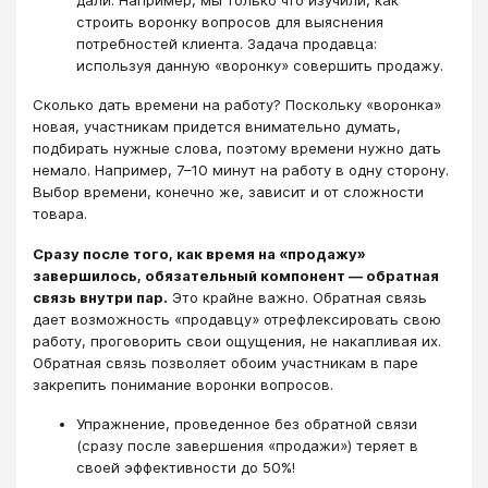
строить воронку вопросов для выяснения
потребностей клиента. Задача продавца:
используя данную «воронку» совершить продажу.
Сколько дать времени на работу? Поскольку «воронка»
новая, участникам придется внимательно думать,
подбирать нужные слова, поэтому времени нужно дать
немало. Например, 7–10 минут на работу в одну сторону.
Выбор времени, конечно же, зависит и от сложности
товара.
Сразу после того, как время на «продажу»
завершилось, обязательный компонент — обратная
связь внутри пар.
Это крайне важно. Обратная связь
дает возможность «продавцу» отрефлексировать свою
работу, проговорить свои ощущения, не накапливая их.
Обратная связь позволяет обоим участникам в паре
закрепить понимание воронки вопросов.
Упражнение, проведенное без обратной связи
(сразу после завершения «продажи») теряет в
своей эффективности до 50%!