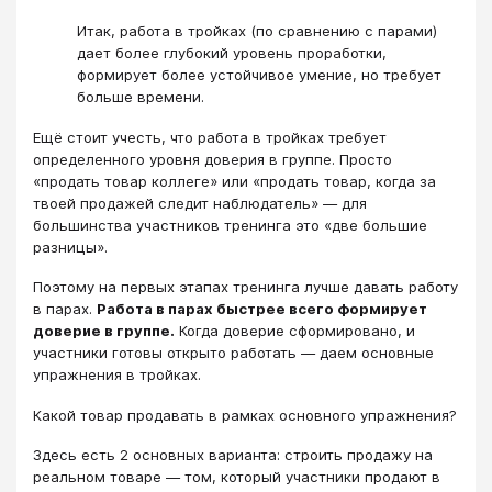
Итак, работа в тройках (по сравнению с парами)
дает более глубокий уровень проработки,
формирует более устойчивое умение, но требует
больше времени.
Ещё стоит учесть, что работа в тройках требует
определенного уровня доверия в группе. Просто
«продать товар коллеге» или «продать товар, когда за
твоей продажей следит наблюдатель» — для
большинства участников тренинга это «две большие
разницы».
Поэтому на первых этапах тренинга лучше давать работу
в парах.
Работа в парах быстрее всего формирует
доверие в группе.
Когда доверие сформировано, и
участники готовы открыто работать — даем основные
упражнения в тройках.
Какой товар продавать в рамках основного упражнения?
Здесь есть 2 основных варианта: строить продажу на
реальном товаре — том, который участники продают в