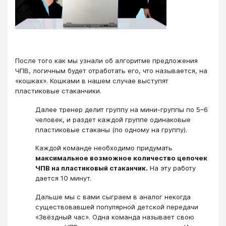
После того как мы узнали об алгоритме предложения
ЧПВ, логичным будет отработать его, что называется, на
«кошках». Кошками в нашем случае выступят
пластиковые стаканчики.
Далее тренер делит группу на мини-группы по 5–6
человек, и раздет каждой группе одинаковые
пластиковые стаканы (по одному на группу).
Каждой команде необходимо придумать
максимальное возможное количество цепочек
ЧПВ на пластиковый стаканчик.
На эту работу
дается 10 минут.
Дальше мы с вами сыграем в аналог некогда
существовавшей популярной детской передачи
«Звёздный час». Одна команда называет свою