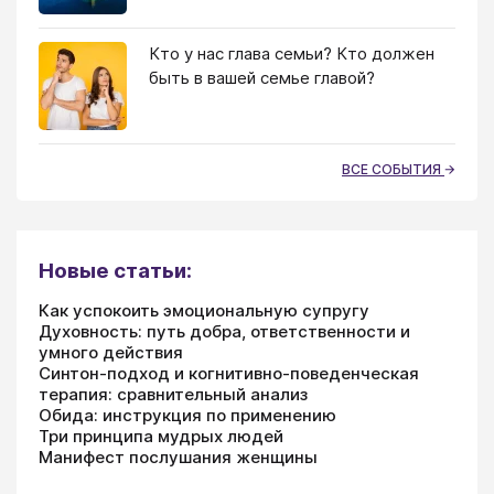
Кто у нас глава семьи? Кто должен
быть в вашей семье главой?
ВСЕ СОБЫТИЯ
Новые статьи:
Как успокоить эмоциональную супругу
Духовность: путь добра, ответственности и
умного действия
Синтон-подход и когнитивно-поведенческая
терапия: сравнительный анализ
Обида: инструкция по применению
Три принципа мудрых людей
Манифест послушания женщины