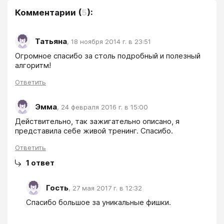
Комментарии
(
5
):
Татьяна
,
18 ноября 2014 г. в 23:51
Огромное спасибо за столь подробный и полезный 
алгоритм!
Ответить
Эмма
,
24 февраля 2016 г. в 15:00
Действительно, так зажигательно описано, я 
представила себе живой тренинг. Спасибо.
Ответить
1
ответ
Гость
,
27 мая 2017 г. в 12:32
Спасибо большое за уникальные фишки.