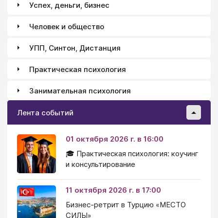
Успех, деньги, бизнес
Человек и общество
УПП, Синтон, Дистанция
Практическая психология
Занимательная психология
Лента событий
01 октября 2026 г. в 16:00
🎓 Практическая психология: коучинг
и консультирование
11 октября 2026 г. в 17:00
Бизнес-ретрит в Турцию «МЕСТО
СИЛЫ»