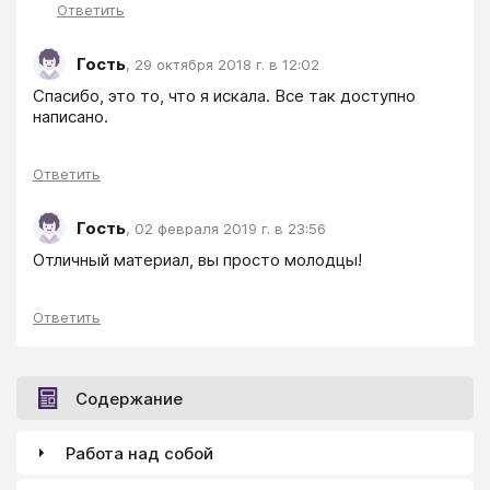
Ответить
Гость
,
29 октября 2018 г. в 12:02
Спасибо, это то, что я искала. Все так доступно 
написано.
Ответить
Гость
,
02 февраля 2019 г. в 23:56
Отличный материал, вы просто молодцы!
Ответить
Содержание
Работа над собой