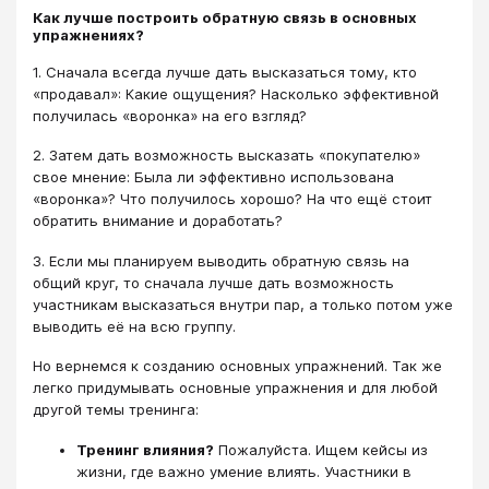
Как лучше построить обратную связь в основных
упражнениях?
1. Сначала всегда лучше дать высказаться тому, кто
«продавал»: Какие ощущения? Насколько эффективной
получилась «воронка» на его взгляд?
2. Затем дать возможность высказать «покупателю»
свое мнение: Была ли эффективно использована
«воронка»? Что получилось хорошо? На что ещё стоит
обратить внимание и доработать?
3. Если мы планируем выводить обратную связь на
общий круг, то сначала лучше дать возможность
участникам высказаться внутри пар, а только потом уже
выводить её на всю группу.
Но вернемся к созданию основных упражнений. Так же
легко придумывать основные упражнения и для любой
другой темы тренинга:
Тренинг влияния?
Пожалуйста. Ищем кейсы из
жизни, где важно умение влиять. Участники в