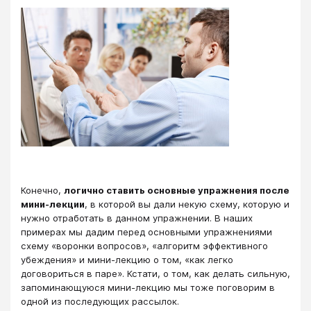
Конечно,
логично ставить основные упражнения после
мини-лекции
, в которой вы дали некую схему, которую и
нужно отработать в данном упражнении. В наших
примерах мы дадим перед основными упражнениями
схему «воронки вопросов», «алгоритм эффективного
убеждения» и мини-лекцию о том, «как легко
договориться в паре». Кстати, о том, как делать сильную,
запоминающуюся мини-лекцию мы тоже поговорим в
одной из последующих рассылок.