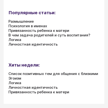
Популярные статьи:
Размышление
Психология в именах
Привязанность ребенка к матери
В чем задача родителей и суть воспитания?
Логика
Личностная идентичность
Хиты недели:
Список позитивных тем для общения с близкими
Эгоизм
Логика
Личностная идентичность
Привязанность ребенка к матери