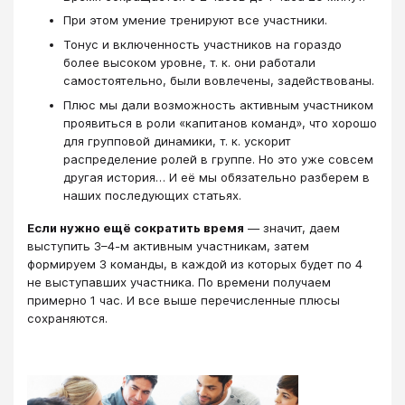
При этом умение тренируют все участники.
Тонус и включенность участников на гораздо
более высоком уровне, т. к. они работали
самостоятельно, были вовлечены, задействованы.
Плюс мы дали возможность активным участником
проявиться в роли «капитанов команд», что хорошо
для групповой динамики, т. к. ускорит
распределение ролей в группе. Но это уже совсем
другая история… И её мы обязательно разберем в
наших последующих статьях.
Если нужно ещё сократить время
— значит, даем
выступить 3–4-м активным участникам, затем
формируем 3 команды, в каждой из которых будет по 4
не выступавших участника. По времени получаем
примерно 1 час. И все выше перечисленные плюсы
сохраняются.