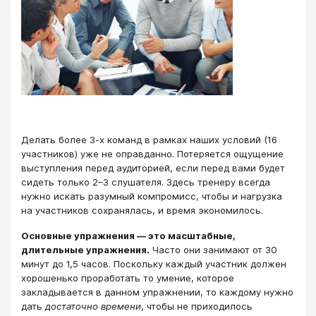
Делать более 3-х команд в рамках наших условий (16
участников) уже не оправданно. Потеряется ощущение
выступления перед аудиторией, если перед вами будет
сидеть только 2–3 слушателя. Здесь тренеру всегда
нужно искать разумный компромисс, чтобы и нагрузка
на участников сохранялась, и время экономилось.
Основные упражнения — это масштабные,
длительные упражнения.
Часто они занимают от 30
минут до 1,5 часов. Поскольку каждый участник должен
хорошенько проработать то умение, которое
закладывается в данном упражнении, то каждому нужно
дать
достаточно времени
, чтобы не приходилось