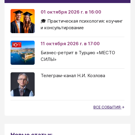
01 октября 2026 г. в 16:00
🎓 Практическая психология: коучинг
и консультирование
11 октября 2026 г. в 17:00
Бизнес-ретрит в Турцию «МЕСТО
СИЛЫ»
Телеграм-канал Н.И. Козлова
ВСЕ СОБЫТИЯ
Новые статьи: