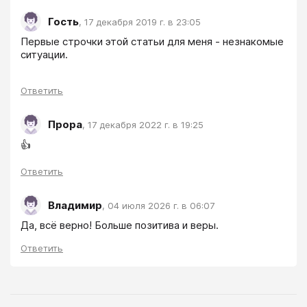
Гость
,
17 декабря 2019 г. в 23:05
Первые строчки этой статьи для меня - незнакомые 
ситуации.
Ответить
Прора
,
17 декабря 2022 г. в 19:25
👍
Ответить
Владимир
,
04 июля 2026 г. в 06:07
Да, всё верно! Больше позитива и веры.
Ответить