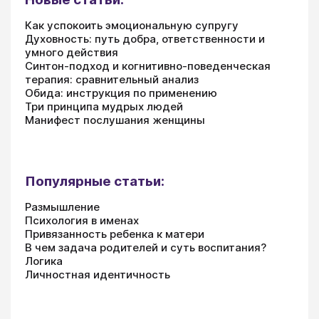
Как успокоить эмоциональную супругу
Духовность: путь добра, ответственности и
умного действия
Синтон-подход и когнитивно-поведенческая
терапия: сравнительный анализ
Обида: инструкция по применению
Три принципа мудрых людей
Манифест послушания женщины
Популярные статьи:
Размышление
Психология в именах
Привязанность ребенка к матери
В чем задача родителей и суть воспитания?
Логика
Личностная идентичность