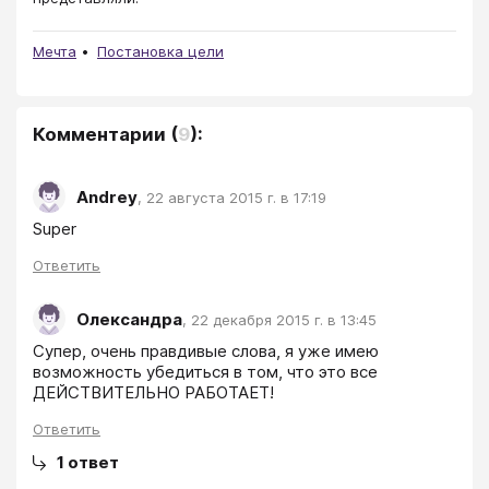
Мечта
Постановка цели
Комментарии
(
9
):
Andrey
,
22 августа 2015 г. в 17:19
Super 
Ответить
Олександра
,
22 декабря 2015 г. в 13:45
Супер, очень правдивые слова, я уже имею 
возможность убедиться в том, что это все 
ДЕЙСТВИТЕЛЬНО РАБОТАЕТ!
Ответить
1
ответ