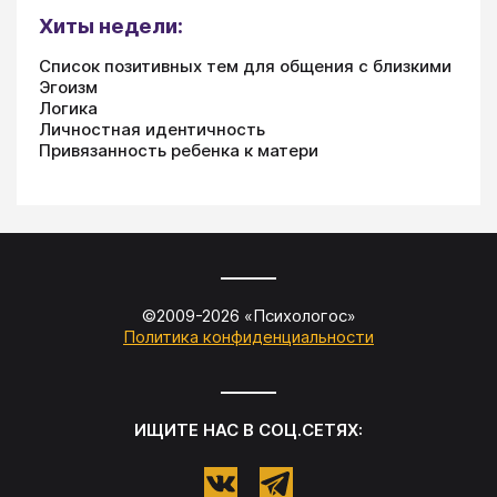
Хиты недели:
Список позитивных тем для общения с близкими
Эгоизм
Логика
Личностная идентичность
Привязанность ребенка к матери
©2009-
2026
«
Психологос
»
Политика конфиденциальности
ИЩИТЕ НАС В СОЦ.СЕТЯХ: