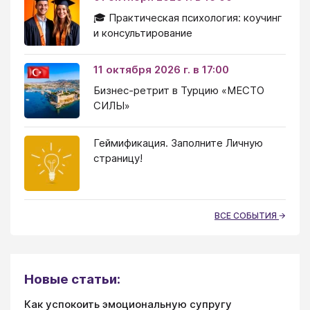
🎓 Практическая психология: коучинг
и консультирование
11 октября 2026 г. в 17:00
Бизнес-ретрит в Турцию «МЕСТО
СИЛЫ»
Геймификация. Заполните Личную
страницу!
ВСЕ СОБЫТИЯ
Новые статьи:
Как успокоить эмоциональную супругу