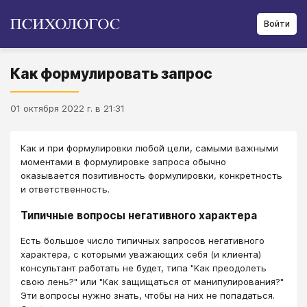
Войти
Как формулировать запрос
01 октября 2022 г. в 21:31
Как и при формулировки любой цели, самыми важными
моментами в формулировке запроса обычно
оказывается позитивность формулировки, конкретность
и ответственность.
Типичные вопросы негативного характера
Есть большое число типичных запросов негативного
характера, с которыми уважающих себя (и клиента)
консультант работать не будет, типа "Как преодолеть
свою лень?" или "Как защищаться от манипулирования?"
Эти вопросы нужно знать, чтобы на них не попадаться.