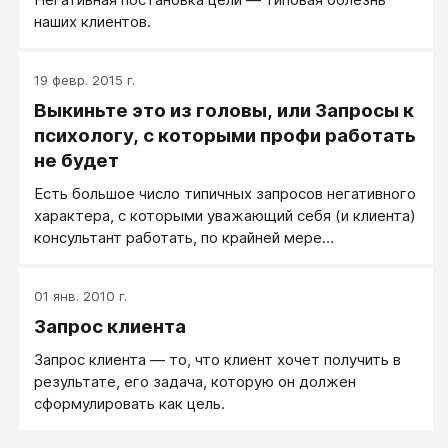
наших клиентов.
19 февр. 2015 г.
Выкиньте это из головы, или Запросы к
психологу, с которыми профи работать
не будет
Есть большое число типичных запросов негативного
характера, с которыми уважающий себя (и клиента)
консультант работать, по крайней мере
содержательно и напрямую не будет.
01 янв. 2010 г.
Запрос клиента
Запрос клиента — то, что клиент хочет получить в
результате, его задача, которую он должен
сформулировать как цель.