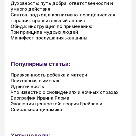
Духовность: путь добра, ответственности и
умного действия
Синтон-подход и когнитивно-поведенческая
терапия: сравнительный анализ
Обида: инструкция по применению
Три принципа мудрых людей
Манифест послушания женщины
Популярные статьи:
Привязанность ребенка к матери
Психология в именах
Идентичность
Что известно о сновидениях и ночных страхах
Биография Ирвина Ялома
Эволюция ценностей: теория Грейвса и
Спиральная динамика
Хиты недели: