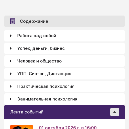
Содержание
Работа над собой
Успех, деньги, бизнес
Человек и общество
УПП, Синтон, Дистанция
Практическая психология
Занимательная психология
Лента событий
01 октября 2026 г. в 16:00