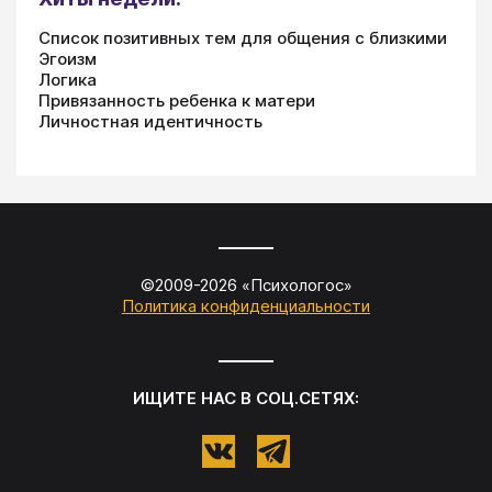
Список позитивных тем для общения с близкими
Эгоизм
Логика
Привязанность ребенка к матери
Личностная идентичность
©2009-
2026
«
Психологос
»
Политика конфиденциальности
ИЩИТЕ НАС В СОЦ.СЕТЯХ: