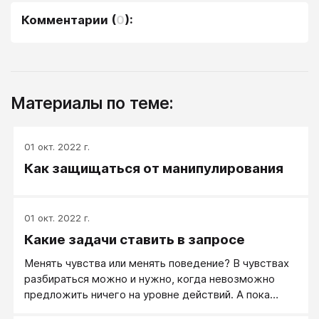
Комментарии
(
0
):
Материалы по теме:
01 окт. 2022 г.
Как защищаться от манипулирования
01 окт. 2022 г.
Какие задачи ставить в запросе
Менять чувства или менять поведение? В чувствах
разбираться можно и нужно, когда невозможно
предложить ничего на уровне действий. А пока
можно сориентировать на действия, говорите о