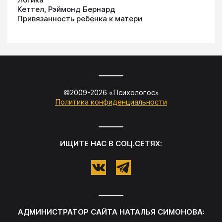
Кеттел, Рэймонд Бернард
Привязанность ребенка к матери
©2009-
2026
«
Психологос
»
Политика конфиденциальности
ИЩИТЕ НАС В СОЦ.СЕТЯХ:
АДМИНИСТРАТОР САЙТА
НАТАЛЬЯ СИМОНОВА
: