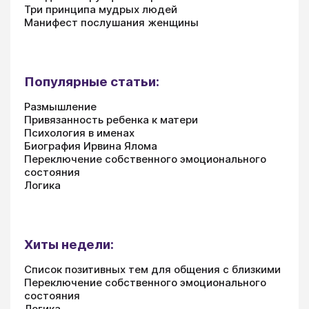
Три принципа мудрых людей
Манифест послушания женщины
Популярные статьи:
Размышление
Привязанность ребенка к матери
Психология в именах
Биография Ирвина Ялома
Переключение собственного эмоционального
состояния
Логика
Хиты недели:
Список позитивных тем для общения с близкими
Переключение собственного эмоционального
состояния
Логика