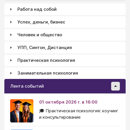
Работа над собой
Успех, деньги, бизнес
Человек и общество
УПП, Синтон, Дистанция
Практическая психология
Занимательная психология
Лента событий
01 октября 2026 г. в 16:00
🎓 Практическая психология: коучинг
и консультирование