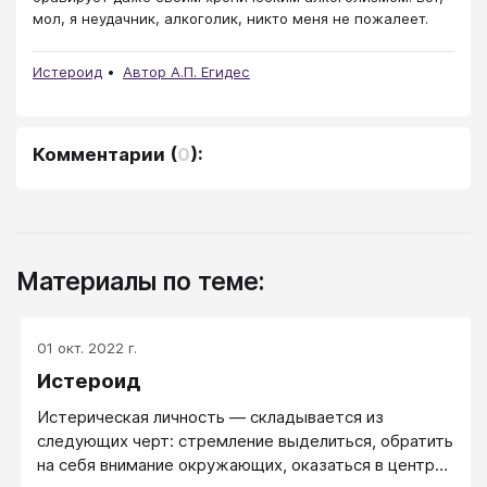
мол, я неудачник, алкоголик, никто меня не пожалеет.
Истероид
Автор А.П. Егидес
Комментарии
(
0
):
Материалы по теме:
01 окт. 2022 г.
Истероид
Истерическая личность — складывается из
следующих черт: стремление выделиться, обратить
на себя внимание окружающих, оказаться в центре