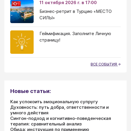
11 октября 2026 г. в 17:00
Бизнес-ретрит в Турцию «МЕСТО
СИЛЫ»
Геймификация. Заполните Личную
страницу!
ВСЕ СОБЫТИЯ
Новые статьи:
Как успокоить эмоциональную супругу
Духовность: путь добра, ответственности и
умного действия
Синтон-подход и когнитивно-поведенческая
терапия: сравнительный анализ
Обида: инструкция по применению