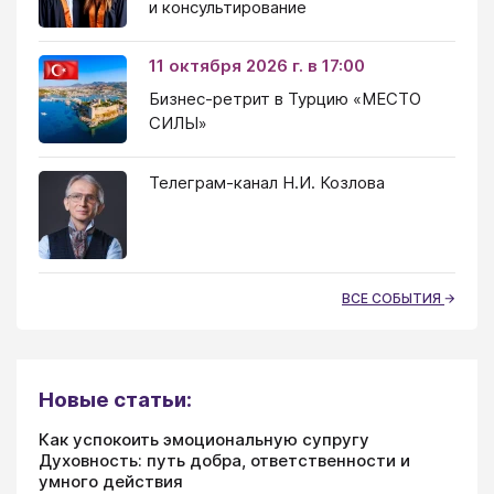
и консультирование
11 октября 2026 г. в 17:00
Бизнес-ретрит в Турцию «МЕСТО
СИЛЫ»
Телеграм-канал Н.И. Козлова
ВСЕ СОБЫТИЯ
Новые статьи:
Как успокоить эмоциональную супругу
Духовность: путь добра, ответственности и
умного действия