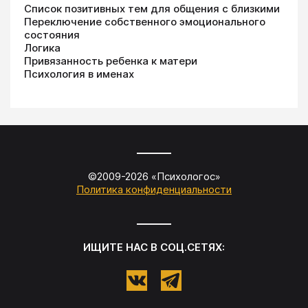
Список позитивных тем для общения с близкими
Переключение собственного эмоционального
состояния
Логика
Привязанность ребенка к матери
Психология в именах
©2009-
2026
«
Психологос
»
Политика конфиденциальности
ИЩИТЕ НАС В СОЦ.СЕТЯХ: