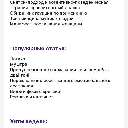
Синтон-подход и когнитивно-поведенческая
терапия: сравнительный анализ
Обида: инструкция по применению
Три принципа мудрых людей
Манифест послушания женщины
Популярные статьи:
Логика
Муштра
Предупреждение о наказании: считаем «Раз!
два! три!»
Переключение собственного эмоционального
состояния
Виды и формы критики
Рефлекс и инстинкт
Хиты недели: