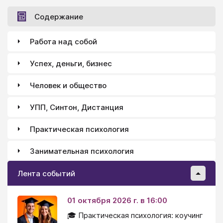
Содержание
Работа над собой
Успех, деньги, бизнес
Человек и общество
УПП, Синтон, Дистанция
Практическая психология
Занимательная психология
Лента событий
01 октября 2026 г. в 16:00
🎓 Практическая психология: коучинг