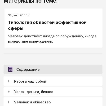
Материалы по теме:
31 дек. 2005 г.
Типология областей аффективной
сферы
Человек действует иногда по побуждению, иногда
вследствие принуждения.
Содержание
Работа над собой
Успех, деньги, бизнес
Человек и общество