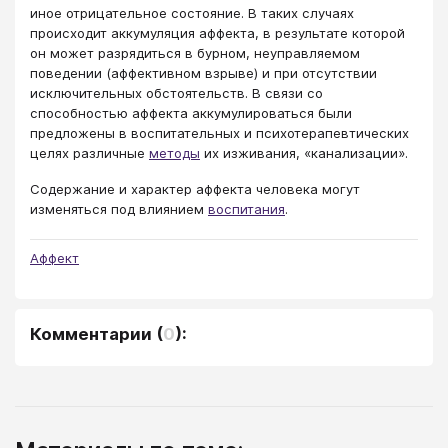
иное отрицательное состояние. В таких случаях
происходит аккумуляция аффекта, в результате которой
он может разрядиться в бурном, неуправляемом
поведении (аффективном взрыве) и при отсутствии
исключительных обстоятельств. В связи со
способностью аффекта аккумулироваться были
предложены в воспитательных и психотерапевтических
целях различные
методы
их изживания, «канализации».
Содержание и характер аффекта человека могут
изменяться под влиянием
воспитания
.
Аффект
Комментарии
(
0
):