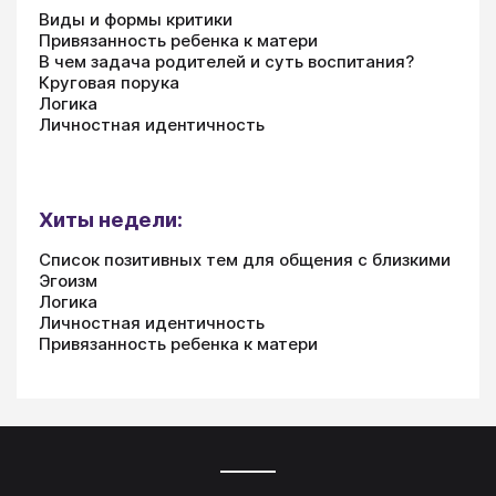
Виды и формы критики
Привязанность ребенка к матери
В чем задача родителей и суть воспитания?
Круговая порука
Логика
Личностная идентичность
Хиты недели:
Список позитивных тем для общения с близкими
Эгоизм
Логика
Личностная идентичность
Привязанность ребенка к матери