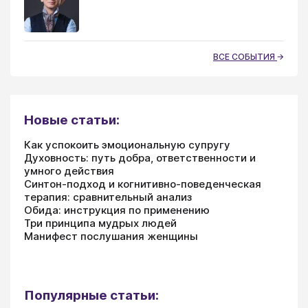
ВСЕ СОБЫТИЯ
Новые статьи:
Как успокоить эмоциональную супругу
Духовность: путь добра, ответственности и
умного действия
Синтон-подход и когнитивно-поведенческая
терапия: сравнительный анализ
Обида: инструкция по применению
Три принципа мудрых людей
Манифест послушания женщины
Популярные статьи: