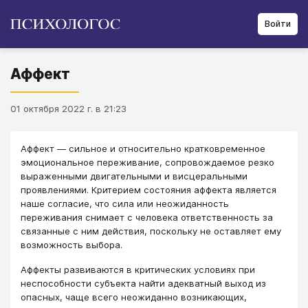
Войти
Аффект
01 октября 2022 г. в 21:23
Аффект — сильное и относительно кратковременное
эмоциональное переживание, сопровождаемое резко
выраженными двигательными и висцеральными
проявлениями. Критерием состояния аффекта является
наше согласие, что сила или неожиданность
переживания снимает с человека ответственность за
связанные с ним действия, поскольку не оставляет ему
возможность выбора.
Аффекты развиваются в критических условиях при
неспособности субъекта найти адекватный выход из
опасных, чаще всего неожиданно возникающих,