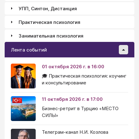
УПП, Синтон, Дистанция
Практическая психология
Занимательная психология
Лента событий
01 октября 2026 г. в 16:00
🎓 Практическая психология: коучинг
и консультирование
11 октября 2026 г. в 17:00
Бизнес-ретрит в Турцию «МЕСТО
СИЛЫ»
Телеграм-канал Н.И. Козлова