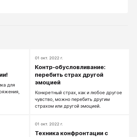
01 окт. 2022 г.
Контр-обусловливание:
ии!
перебить страх другой
эмоцией
ка для
ряжения,
Конкретный страх, как и любое другое
чувство, можно перебить другим
страхом или другой эмоцией.
01 окт. 2022 г.
Техника конфронтации с