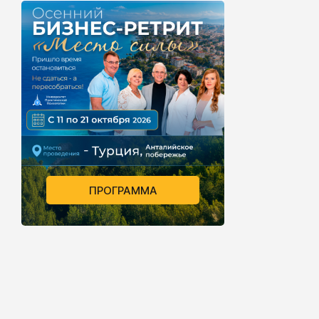
ПРОГРАММА