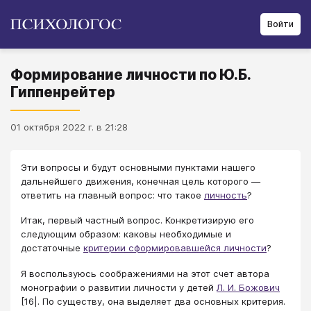
Войти
Формирование личности по Ю.Б.
Гиппенрейтер
01 октября 2022 г. в 21:28
Эти вопросы и будут основными пунктами нашего
дальнейшего движения, конечная цель которого —
ответить на главный вопрос: что такое
личность
?
Итак, первый частный вопрос. Конкретизирую его
следующим образом: каковы необходимые и
достаточные
критерии сформировавшейся личности
?
Я воспользуюсь соображениями на этот счет автора
монографии о развитии личности у детей
Л. И. Божович
[16|. По существу, она выделяет два основных критерия.