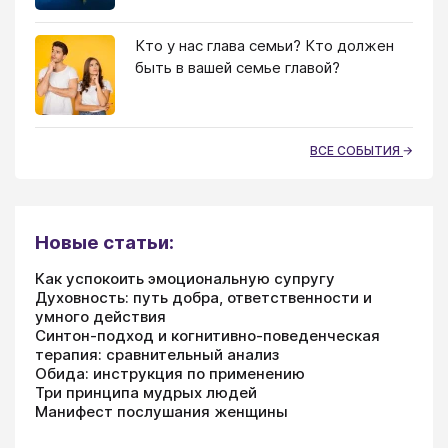
Кто у нас глава семьи? Кто должен
быть в вашей семье главой?
ВСЕ СОБЫТИЯ
Новые статьи:
Как успокоить эмоциональную супругу
Духовность: путь добра, ответственности и
умного действия
Синтон-подход и когнитивно-поведенческая
терапия: сравнительный анализ
Обида: инструкция по применению
Три принципа мудрых людей
Манифест послушания женщины