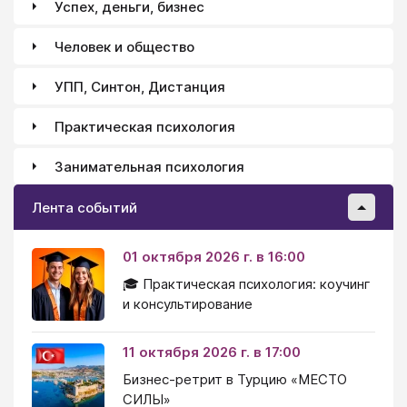
Успех, деньги, бизнес
Человек и общество
УПП, Синтон, Дистанция
Практическая психология
Занимательная психология
Лента событий
01 октября 2026 г. в 16:00
🎓 Практическая психология: коучинг
и консультирование
11 октября 2026 г. в 17:00
Бизнес-ретрит в Турцию «МЕСТО
СИЛЫ»