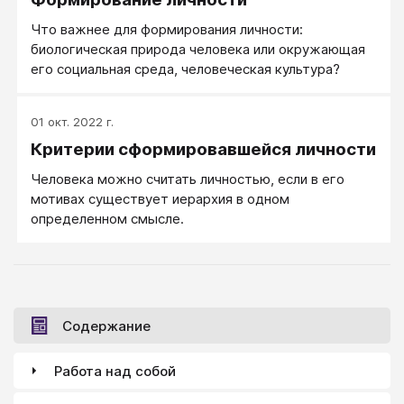
Что важнее для формирования личности:
биологическая природа человека или окружающая
его социальная среда, человеческая культура?
01 окт. 2022 г.
Критерии сформировавшейся личности
Человека можно считать личностью, если в его
мотивах существует иерархия в одном
определенном смысле.
Содержание
Работа над собой