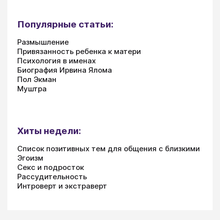
Популярные статьи:
Размышление
Привязанность ребенка к матери
Психология в именах
Биография Ирвина Ялома
Пол Экман
Муштра
Хиты недели:
Список позитивных тем для общения с близкими
Эгоизм
Секс и подросток
Рассудительность
Интроверт и экстраверт