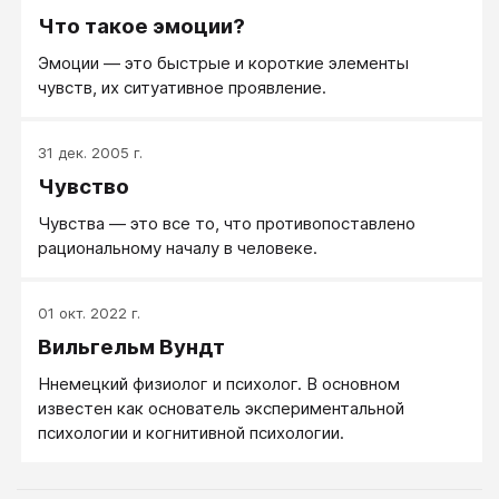
Что такое эмоции?
Эмоции — это быстрые и короткие элементы
чувств, их ситуативное проявление.
31 дек. 2005 г.
Чувство
Чувства — это все то, что противопоставлено
рациональному началу в человеке.
01 окт. 2022 г.
Вильгельм Вундт
Ннемецкий физиолог и психолог. В основном
известен как основатель экспериментальной
психологии и когнитивной психологии.