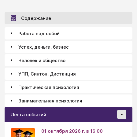
Содержание
Работа над собой
Успех, деньги, бизнес
Человек и общество
УПП, Синтон, Дистанция
Практическая психология
Занимательная психология
Лента событий
01 октября 2026 г. в 16:00