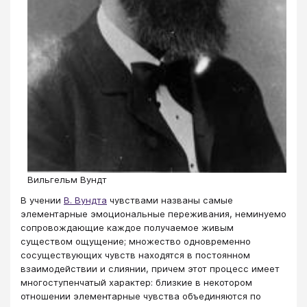
Вильгельм Вундт
В учении
В. Вундта
чувствами названы самые
элементарные эмоциональные переживания, неминуемо
сопровождающие каждое получаемое живым
существом ощущение; множество одновременно
сосуществующих чувств находятся в постоянном
взаимодействии и слиянии, причем этот процесс имеет
многоступенчатый характер: близкие в некотором
отношении элементарные чувства объединяются по