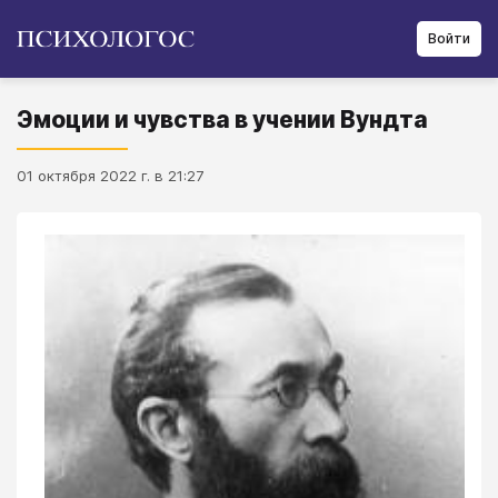
Войти
Эмоции и чувства в учении Вундта
01 октября 2022 г. в 21:27