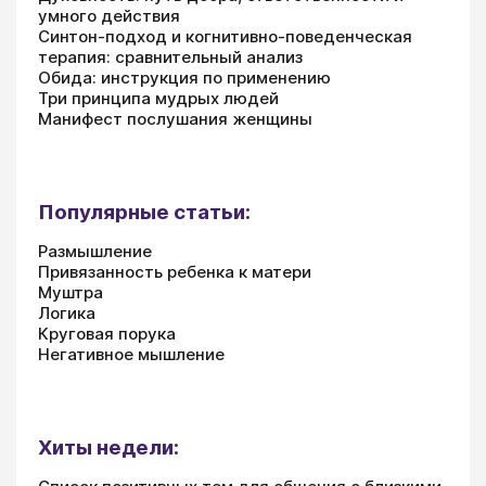
умного действия
Синтон-подход и когнитивно-поведенческая
терапия: сравнительный анализ
Обида: инструкция по применению
Три принципа мудрых людей
Манифест послушания женщины
Популярные статьи:
Размышление
Привязанность ребенка к матери
Муштра
Логика
Круговая порука
Негативное мышление
Хиты недели: