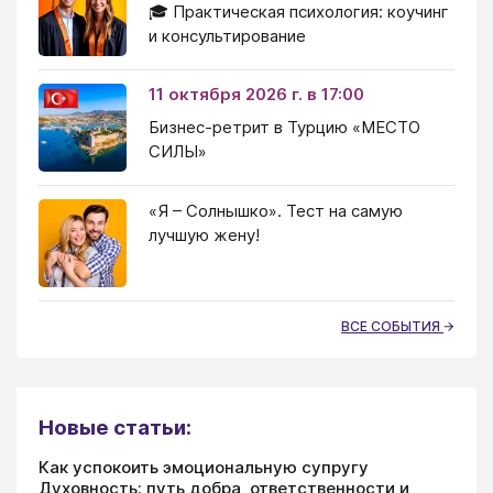
🎓 Практическая психология: коучинг
и консультирование
11 октября 2026 г. в 17:00
Бизнес-ретрит в Турцию «МЕСТО
СИЛЫ»
«Я – Солнышко». Тест на самую
лучшую жену!
ВСЕ СОБЫТИЯ
Новые статьи:
Как успокоить эмоциональную супругу
Духовность: путь добра, ответственности и