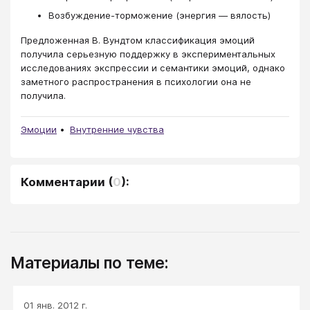
Возбуждение-торможение (энергия — вялость)
Предложенная В. Вундтом классификация эмоций
получила серьезную поддержку в экспериментальных
исследованиях экспрессии и семантики эмоций, однако
заметного распространения в психологии она не
получила.
Эмоции
Внутренние чувства
Комментарии
(
0
):
Материалы по теме:
01 янв. 2012 г.