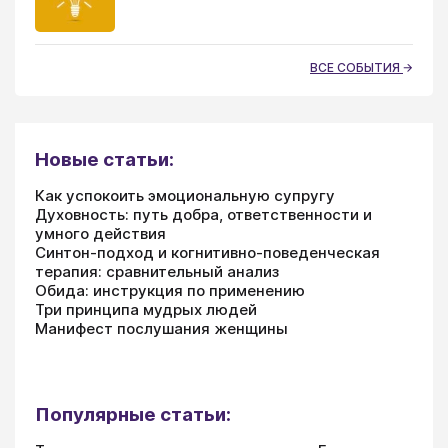
ВСЕ СОБЫТИЯ
Новые статьи:
Как успокоить эмоциональную супругу
Духовность: путь добра, ответственности и
умного действия
Синтон-подход и когнитивно-поведенческая
терапия: сравнительный анализ
Обида: инструкция по применению
Три принципа мудрых людей
Манифест послушания женщины
Популярные статьи: