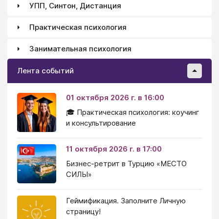
УПП, Синтон, Дистанция
Практическая психология
Занимательная психология
Лента событий
01 октября 2026 г. в 16:00
🎓 Практическая психология: коучинг
и консультирование
11 октября 2026 г. в 17:00
Бизнес-ретрит в Турцию «МЕСТО
СИЛЫ»
Геймификация. Заполните Личную
страницу!