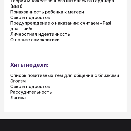
Теория множественного интеллекта Гарднера
(ВВП)
Привязанность ребенка к матери
Секс и подросток
Предупреждение о наказании: считаем «Раз!
два! три!»
Личностная идентичность
О пользе самокритики
Хиты недели:
Список позитивных тем для общения с близкими
Эгоизм
Секс и подросток
Рассудительность
Логика