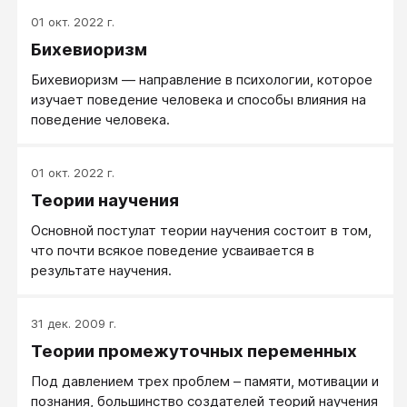
01 окт. 2022 г.
Бихевиоризм
Бихевиоризм — направление в психологии, которое
изучает поведение человека и способы влияния на
поведение человека.
01 окт. 2022 г.
Теории научения
Основной постулат теории научения состоит в том,
что почти всякое поведение усваивается в
результате научения.
31 дек. 2009 г.
Теории промежуточных переменных
Под давлением трех проблем – памяти, мотивации и
познания, большинство создателей теорий научения