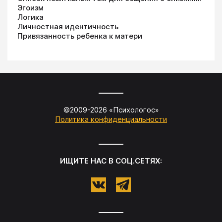
Эгоизм
Логика
Личностная идентичность
Привязанность ребенка к матери
©2009-
2026
«
Психологос
»
Политика конфиденциальности
ИЩИТЕ НАС В СОЦ.СЕТЯХ: