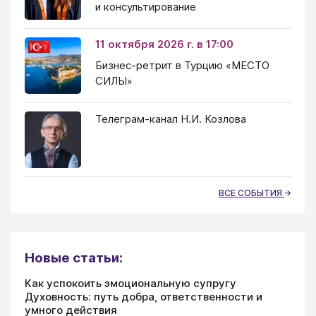
и консультирование
11 октября 2026 г. в 17:00
Бизнес-ретрит в Турцию «МЕСТО
СИЛЫ»
Телеграм-канал Н.И. Козлова
ВСЕ СОБЫТИЯ
Новые статьи:
Как успокоить эмоциональную супругу
Духовность: путь добра, ответственности и
умного действия