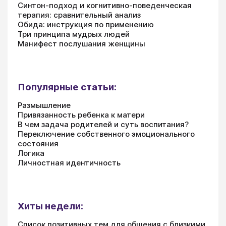
Синтон-подход и когнитивно-поведенческая
терапия: сравнительный анализ
Обида: инструкция по применению
Три принципа мудрых людей
Манифест послушания женщины
Популярные статьи:
Размышление
Привязанность ребенка к матери
В чем задача родителей и суть воспитания?
Переключение собственного эмоционального
состояния
Логика
Личностная идентичность
Хиты недели:
Список позитивных тем для общения с близкими