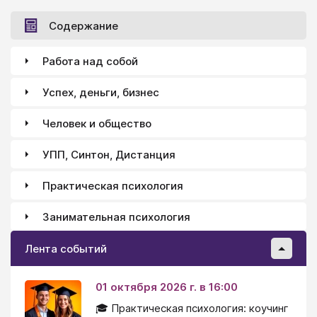
Содержание
Работа над собой
Успех, деньги, бизнес
Человек и общество
УПП, Синтон, Дистанция
Практическая психология
Занимательная психология
Лента событий
01 октября 2026 г. в 16:00
🎓 Практическая психология: коучинг