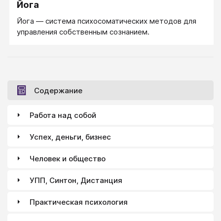
Йога
Йога — система психосоматических методов для
управления собственным сознанием.
Содержание
Работа над собой
Успех, деньги, бизнес
Человек и общество
УПП, Синтон, Дистанция
Практическая психология