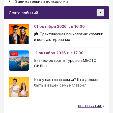
Занимательная психология
Лента событий
01 октября 2026 г. в 16:00
🎓 Практическая психология: коучинг
и консультирование
11 октября 2026 г. в 17:00
Бизнес-ретрит в Турцию «МЕСТО
СИЛЫ»
Кто у нас глава семьи? Кто должен
быть в вашей семье главой?
ВСЕ СОБЫТИЯ