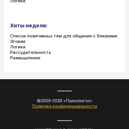
Логика
Хиты недели:
Список позитивных тем для общения с близкими
Эгоизм
Логика
Рассудительность
Размышление
©2009-
2026
«
Психологос
»
Политика конфиденциальности