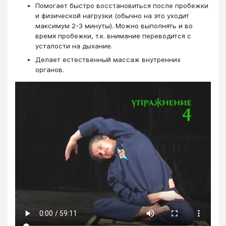
Помогает быстро восстановиться после пробежки
и физической нагрузки (обычно на это уходит
максимум 2-3 минуты). Можно выполнять и во
время пробежки, т.к. внимание переводится с
усталости на дыхание.
Делает естественный массаж внутренних
органов.