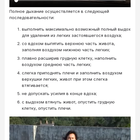
Полное дыхание осуществляется в следующей
последовательности:
выполнить максимально возможный полный выдох
для удаления из легких застоявшегося воздуха;
со вдохом выпятить верхнюю часть живота,
заполняя воздухом нижнюю часть легких;
плавно расширив грудную клетку, наполнить
воздухом среднюю часть легких;
слегка приподнять плечи и заполнить воздухом
верхушки легких, живот при этом слегка
втягивается;
не допускать усилия в конце вдоха;
с выдохом втянуть живот, опустить грудную
клетку, опустить плечи.