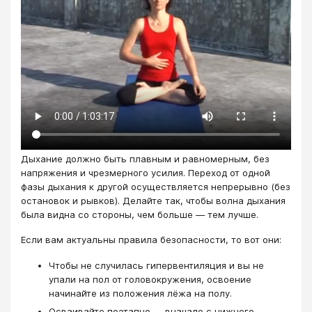
Дыхание должно быть плавным и равномерным, без
напряжения и чрезмерного усилия. Переход от одной
фазы дыхания к другой осуществляется непрерывно (без
остановок и рывков). Делайте так, чтобы волна дыхания
была видна со стороны, чем больше — тем лучше.
Если вам актуальны правила безопасности, то вот они:
Чтобы не случилась гипервентиляция и вы не
упали на пол от головокружения, освоение
начинайте из положения лёжа на полу.
Осваивайте поэтапно — вначале с нижнего