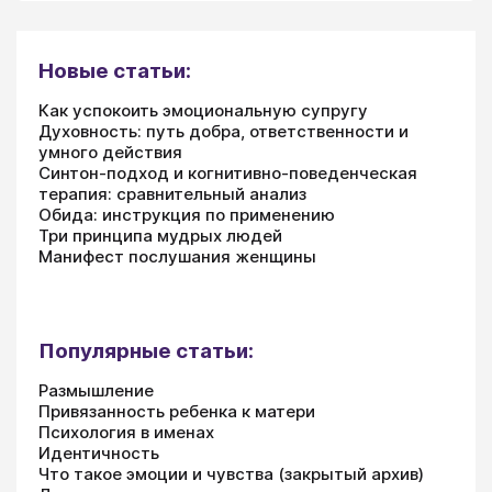
Новые статьи:
Как успокоить эмоциональную супругу
Духовность: путь добра, ответственности и
умного действия
Синтон-подход и когнитивно-поведенческая
терапия: сравнительный анализ
Обида: инструкция по применению
Три принципа мудрых людей
Манифест послушания женщины
Популярные статьи:
Размышление
Привязанность ребенка к матери
Психология в именах
Идентичность
Что такое эмоции и чувства (закрытый архив)