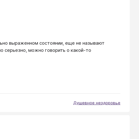
сильно выраженном состоянии, еще не называют
о серьезно, можно говорить о какой-то
Душевное нездоровье