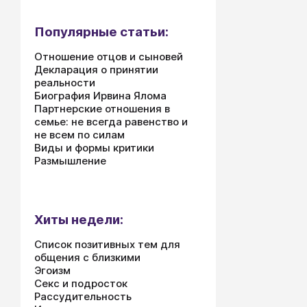
Популярные статьи:
Отношение отцов и сыновей
Декларация о принятии
реальности
Биография Ирвина Ялома
Партнерские отношения в
семье: не всегда равенство и
не всем по силам
Виды и формы критики
Размышление
Хиты недели:
Список позитивных тем для
общения с близкими
Эгоизм
Секс и подросток
Рассудительность