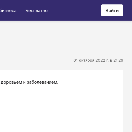
бизнеса
Бесплатно
Войти
01 октября 2022 г. в 21:26
доровьем и заболеванием.