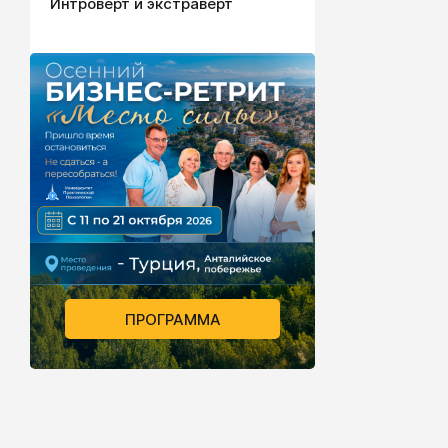
Интроверт и экстраверт
ПРОГРАММА