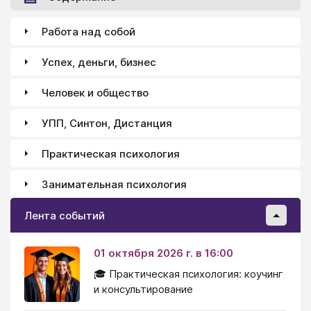
Работа над собой
Успех, деньги, бизнес
Человек и общество
УПП, Синтон, Дистанция
Практическая психология
Занимательная психология
Лента событий
01 октября 2026 г. в 16:00
🎓 Практическая психология: коучинг
и консультирование