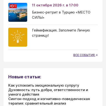
11 октября 2026 г. в 17:00
Бизнес-ретрит в Турцию «МЕСТО
СИЛЫ»
Геймификация. Заполните Личную
страницу!
ВСЕ СОБЫТИЯ
Новые статьи:
Как успокоить эмоциональную супругу
Духовность: путь добра, ответственности и
умного действия
Синтон-подход и когнитивно-поведенческая
терапия: сравнительный анализ