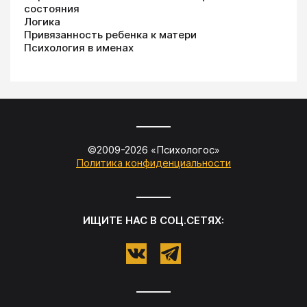
состояния
Логика
Привязанность ребенка к матери
Психология в именах
©2009-
2026
«
Психологос
»
Политика конфиденциальности
ИЩИТЕ НАС В СОЦ.СЕТЯХ: