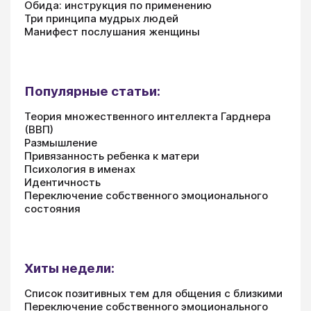
Обида: инструкция по применению
Три принципа мудрых людей
Манифест послушания женщины
Популярные статьи:
Теория множественного интеллекта Гарднера
(ВВП)
Размышление
Привязанность ребенка к матери
Психология в именах
Идентичность
Переключение собственного эмоционального
состояния
Хиты недели:
Список позитивных тем для общения с близкими
Переключение собственного эмоционального