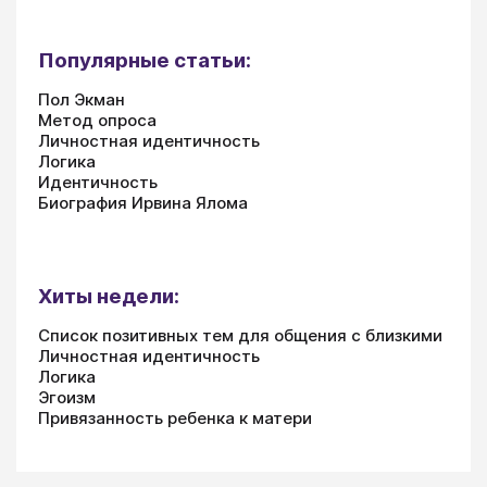
Популярные статьи:
Пол Экман
Метод опроса
Личностная идентичность
Логика
Идентичность
Биография Ирвина Ялома
Хиты недели:
Список позитивных тем для общения с близкими
Личностная идентичность
Логика
Эгоизм
Привязанность ребенка к матери