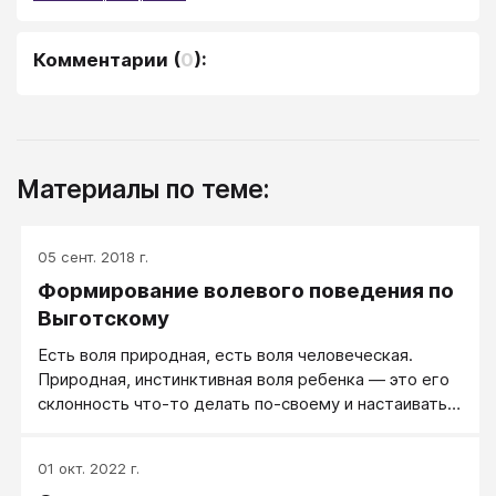
Комментарии
(
0
):
Материалы по теме:
05 сент. 2018 г.
Формирование волевого поведения по
Выготскому
Есть воля природная, есть воля человеческая.
Природная, инстинктивная воля ребенка — это его
склонность что-то делать по-своему и настаивать
на своем.
01 окт. 2022 г.