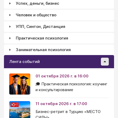
Успех, деньги, бизнес
Человек и общество
УПП, Синтон, Дистанция
Практическая психология
Занимательная психология
Лента событий
01 октября 2026 г. в 16:00
🎓 Практическая психология: коучинг
и консультирование
11 октября 2026 г. в 17:00
Бизнес-ретрит в Турцию «МЕСТО
СИЛЫ»