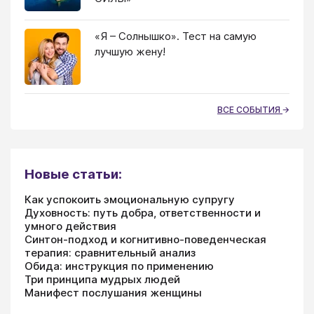
«Я – Солнышко». Тест на самую
лучшую жену!
ВСЕ СОБЫТИЯ
Новые статьи:
Как успокоить эмоциональную супругу
Духовность: путь добра, ответственности и
умного действия
Синтон-подход и когнитивно-поведенческая
терапия: сравнительный анализ
Обида: инструкция по применению
Три принципа мудрых людей
Манифест послушания женщины