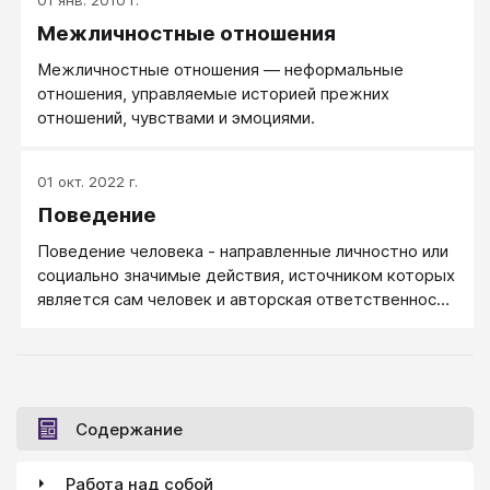
01 янв. 2010 г.
Межличностные отношения
Межличностные отношения — неформальные
отношения, управляемые историей прежних
отношений, чувствами и эмоциями.
01 окт. 2022 г.
Поведение
Поведение человека - направленные личностно или
социально значимые действия, источником которых
является сам человек и авторская ответственность
за которые возлагается на него.
Содержание
Работа над собой