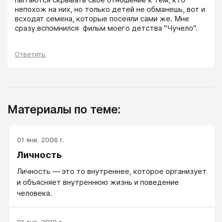
непохож на них, но только детей не обманешь, вот и 
всходят семена, которые посеяли сами же. Мне 
сразу вспомнился  фильм моего детства "Чучело".
Ответить
Материалы по теме:
01 янв. 2006 г.
Личность
Личность — это то внутреннее, которое организует
и объясняет внутреннюю жизнь и поведение
человека.