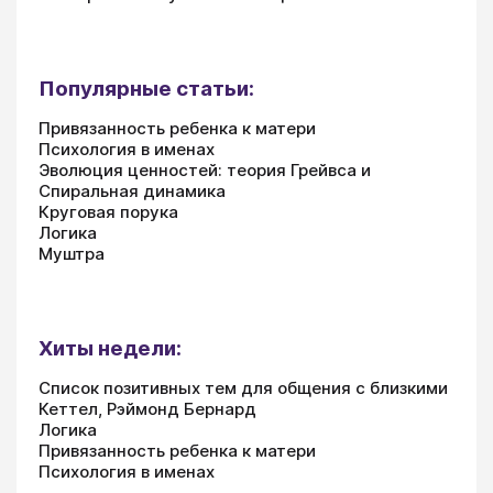
Популярные статьи:
Привязанность ребенка к матери
Психология в именах
Эволюция ценностей: теория Грейвса и
Спиральная динамика
Круговая порука
Логика
Муштра
Хиты недели:
Список позитивных тем для общения с близкими
Кеттел, Рэймонд Бернард
Логика
Привязанность ребенка к матери
Психология в именах