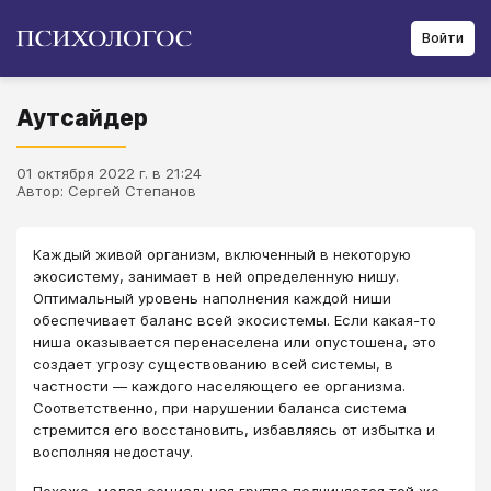
Войти
Аутсайдер
01 октября 2022 г. в 21:24
Автор: Сергей Степанов
Каждый живой организм, включенный в некоторую
экосистему, занимает в ней определенную нишу.
Оптимальный уровень наполнения каждой ниши
обеспечивает баланс всей экосистемы. Если какая-то
ниша оказывается перенаселена или опустошена, это
создает угрозу существованию всей системы, в
частности — каждого населяющего ее организма.
Соответственно, при нарушении баланса система
стремится его восстановить, избавляясь от избытка и
восполняя недостачу.