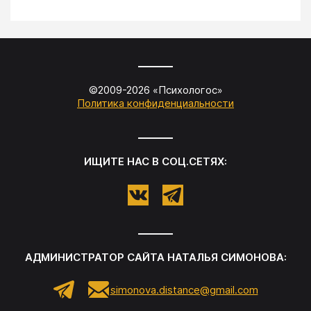
©2009-
2026
«
Психологос
»
Политика конфиденциальности
ИЩИТЕ НАС В СОЦ.СЕТЯХ:
АДМИНИСТРАТОР САЙТА
НАТАЛЬЯ СИМОНОВА
:
simonova.distance@gmail.com