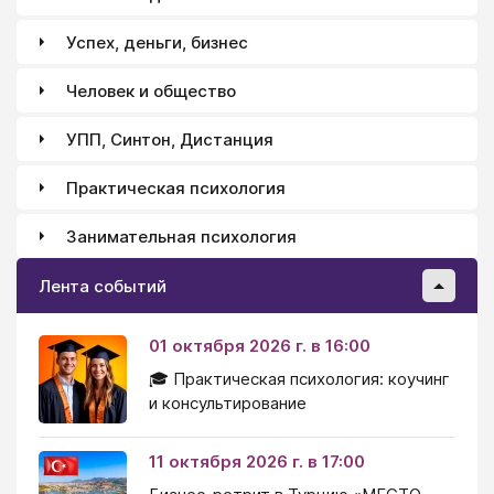
Успех, деньги, бизнес
Человек и общество
УПП, Синтон, Дистанция
Практическая психология
Занимательная психология
Лента событий
01 октября 2026 г. в 16:00
🎓 Практическая психология: коучинг
и консультирование
11 октября 2026 г. в 17:00