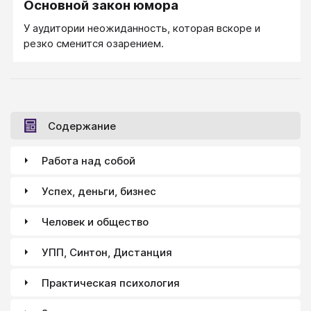
Основной закон юмора
У аудитории неожиданность, которая вскоре и
резко сменится озарением.
Содержание
Работа над собой
Успех, деньги, бизнес
Человек и общество
УПП, Синтон, Дистанция
Практическая психология