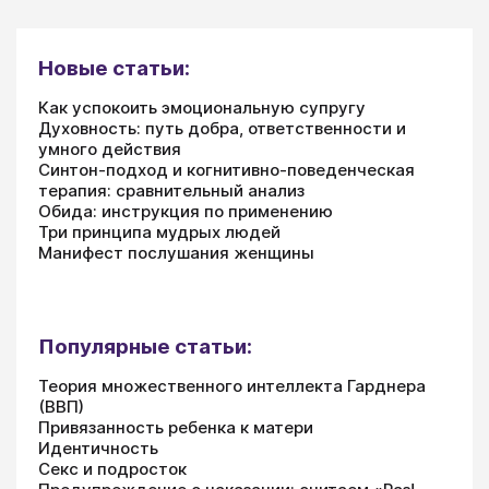
Новые статьи:
Как успокоить эмоциональную супругу
Духовность: путь добра, ответственности и
умного действия
Синтон-подход и когнитивно-поведенческая
терапия: сравнительный анализ
Обида: инструкция по применению
Три принципа мудрых людей
Манифест послушания женщины
Популярные статьи:
Теория множественного интеллекта Гарднера
(ВВП)
Привязанность ребенка к матери
Идентичность
Секс и подросток