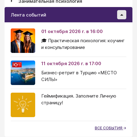
Занимательная психология
Лента событий
01 октября 2026 г. в 16:00
🎓 Практическая психология: коучинг
и консультирование
11 октября 2026 г. в 17:00
Бизнес-ретрит в Турцию «МЕСТО
СИЛЫ»
Геймификация. Заполните Личную
страницу!
ВСЕ СОБЫТИЯ