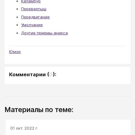
Каламбур
Перевертыш
Передвигание
Умолчание
Другие приемы аникса
Юмор
Комментарии
(
0
):
Материалы по теме:
01 окт. 2022 г.