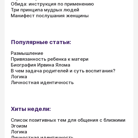
Обида: инструкция по применению
Три принципа мудрых людей
Манифест послушания женщины
Популярные статьи:
Размышление
Привязанность ребенка к матери
Биография Ирвина Ялома
В чем задача родителей и суть воспитания?
Логика
Личностная идентичность
Хиты недели:
Список позитивных тем для общения с близкими
Эгоизм
Логика
Личностная идентичность