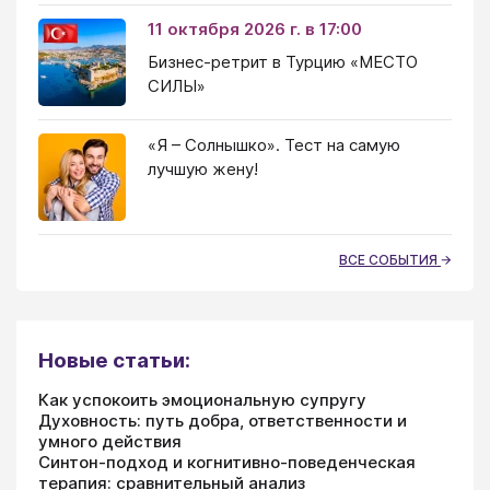
11 октября 2026 г. в 17:00
Бизнес-ретрит в Турцию «МЕСТО
СИЛЫ»
«Я – Солнышко». Тест на самую
лучшую жену!
ВСЕ СОБЫТИЯ
Новые статьи:
Как успокоить эмоциональную супругу
Духовность: путь добра, ответственности и
умного действия
Синтон-подход и когнитивно-поведенческая
терапия: сравнительный анализ