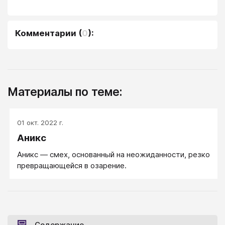
Комментарии
(
0
):
Материалы по теме:
01 окт. 2022 г.
Аникс
Аникс — смех, основанный на неожиданности, резко
превращающейся в озарение.
Содержание