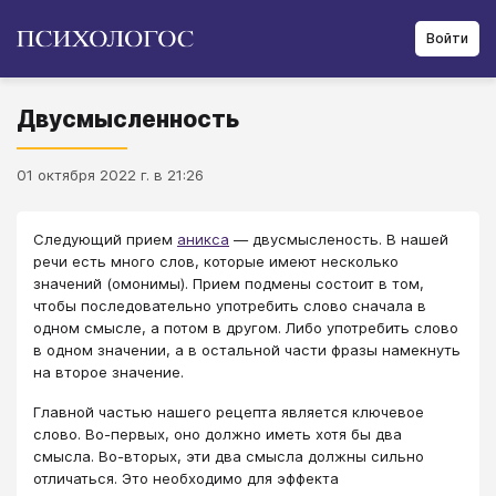
Войти
Двусмысленность
01 октября 2022 г. в 21:26
Следующий прием
аникса
― двусмысленость. В нашей
речи есть много слов, которые имеют несколько
значений (омонимы). Прием подмены состоит в том,
чтобы последовательно употребить слово сначала в
одном смысле, а потом в другом. Либо употребить слово
в одном значении, а в остальной части фразы намекнуть
на второе значение.
Главной частью нашего рецепта является ключевое
слово. Во-первых, оно должно иметь хотя бы два
смысла. Во-вторых, эти два смысла должны сильно
отличаться. Это необходимо для эффекта