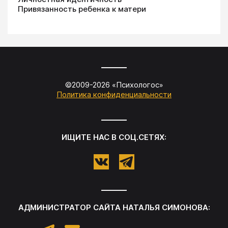
Привязанность ребенка к матери
©2009-
2026
«
Психологос
»
Политика конфиденциальности
ИЩИТЕ НАС В СОЦ.СЕТЯХ:
АДМИНИСТРАТОР САЙТА
НАТАЛЬЯ СИМОНОВА
: