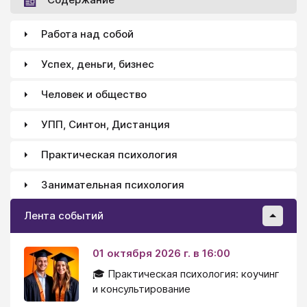
Работа над собой
Успех, деньги, бизнес
Человек и общество
УПП, Синтон, Дистанция
Практическая психология
Занимательная психология
Лента событий
01 октября 2026 г. в 16:00
🎓 Практическая психология: коучинг
и консультирование