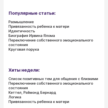
Популярные статьи:
Размышление
Привязанность ребенка к матери
Идентичность
Биография Ирвина Ялома
Переключение собственного эмоционального
состояния
Круговая порука
Хиты недели:
Список позитивных тем для общения с близкими
Переключение собственного эмоционального
состояния
Кеттел, Рэймонд Бернард
Логика
Привязанность ребенка к матери