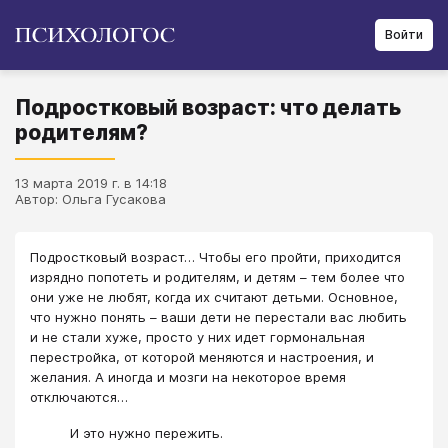
Войти
Подростковый возраст: что делать
родителям?
13 марта 2019 г. в 14:18
Автор: Ольга Гусакова
Подростковый возраст… Чтобы его пройти, приходится
изрядно попотеть и родителям, и детям – тем более что
они уже не любят, когда их считают детьми. Основное,
что нужно понять – ваши дети не перестали вас любить
и не стали хуже, просто у них идет гормональная
перестройка, от которой меняются и настроения, и
желания. А иногда и мозги на некоторое время
отключаются…
И это нужно пережить.