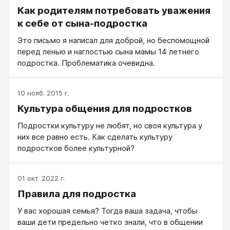
Как родителям потребовать уважения
к себе от сына-подростка
Это письмо я написал для доброй, но беспомощной
перед ленью и наглостью сына мамы 14 летнего
подростка. Проблематика очевидна.
10 нояб. 2015 г.
Культура общения для подростков
Подростки культуру не любят, но своя культура у
них все равно есть. Как сделать культуру
подростков более культурной?
01 окт. 2022 г.
Правила для подростка
У вас хорошая семья? Тогда ваша задача, чтобы
ваши дети предельно четко знали, что в общении