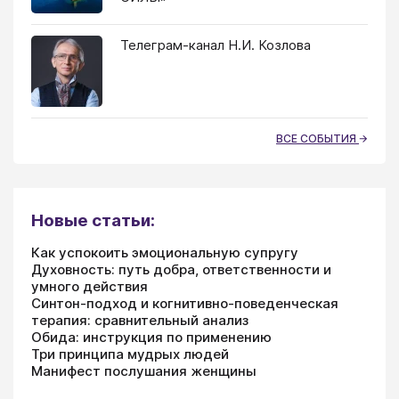
Телеграм-канал Н.И. Козлова
ВСЕ СОБЫТИЯ
Новые статьи:
Как успокоить эмоциональную супругу
Духовность: путь добра, ответственности и
умного действия
Синтон-подход и когнитивно-поведенческая
терапия: сравнительный анализ
Обида: инструкция по применению
Три принципа мудрых людей
Манифест послушания женщины