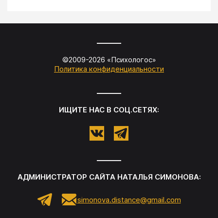
©2009-
2026
«
Психологос
»
Политика конфиденциальности
ИЩИТЕ НАС В СОЦ.СЕТЯХ:
АДМИНИСТРАТОР САЙТА
НАТАЛЬЯ СИМОНОВА
:
simonova.distance@gmail.com