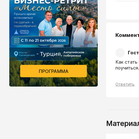
Коммен
Гост
Как стать
поучиться
ПРОГРАММА
Ответить
Материал