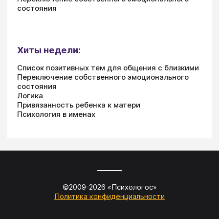
состояния
Хиты недели:
Список позитивных тем для общения с близкими
Переключение собственного эмоционального
состояния
Логика
Привязанность ребенка к матери
Психология в именах
©2009-
2026
«
Психологос
»
Политика конфиденциальности