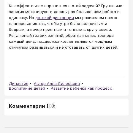
Как эффективнее справиться с этой задачей? Групповые
занятия мотивируют в десять раз больше, чем работа в
одиночку. На
детской дистанции
мы развиваем навык
планирования так, чтобы утро было солнечным и
бодрым, а вечер приятным и теплым в кругу семьи.
Регулярный график занятий, обратная связь тренера
каждый день, поддержка коллег являются мощным
стимулом развиваться и не отставать от других детей.
Династия
Автор Алла Силосьева
Воспитание детей
Развитие ребенка как процесс
Комментарии
(
0
):