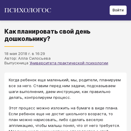
Войти
Как планировать свой день
дошкольнику?
18 мая 2018 г. в 16:29
Автор: Алла Силосьева
Выпускница
Университета практической психологии
Когда ребенок еще маленький, мы, родители, планируем
все за него. Ставим перед ним задачи, подсказываем
шаги выполнения, даем инструкции, как правильно
делать, контролируем процесс.
Этот процесс можно изложить на бумаге в виде плана.
Если ребенок еще не достиг школьного возраста, то
план можно нарисовать, либо сделать веселую
аппликацию, чтобы малыш понял, что от него требуется.