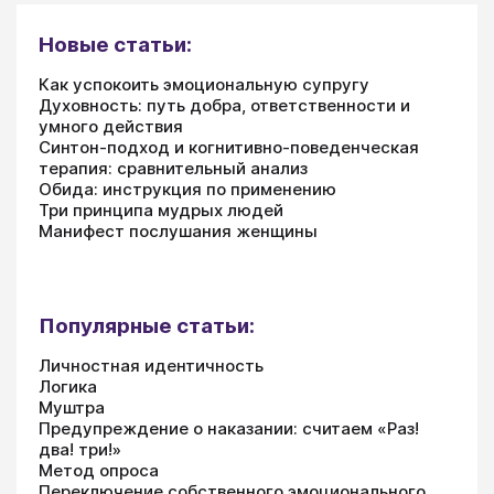
Новые статьи:
Как успокоить эмоциональную супругу
Духовность: путь добра, ответственности и
умного действия
Синтон-подход и когнитивно-поведенческая
терапия: сравнительный анализ
Обида: инструкция по применению
Три принципа мудрых людей
Манифест послушания женщины
Популярные статьи:
Личностная идентичность
Логика
Муштра
Предупреждение о наказании: считаем «Раз!
два! три!»
Метод опроса
Переключение собственного эмоционального