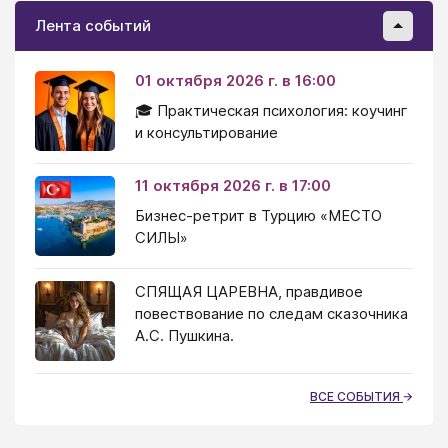
Лента событий
01 октября 2026 г. в 16:00
🎓 Практическая психология: коучинг
и консультирование
11 октября 2026 г. в 17:00
Бизнес-ретрит в Турцию «МЕСТО
СИЛЫ»
СПЯЩАЯ ЦАРЕВНА, правдивое
повествование по следам сказочника
А.С. Пушкина.
ВСЕ СОБЫТИЯ