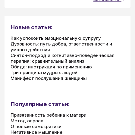
Новые статьи:
Как успокоить эмоциональную супругу
Духовность: путь добра, ответственности и
умного действия
Синтон-подход и когнитивно-поведенческая
терапия: сравнительный анализ
Обида: инструкция по применению
Три принципа мудрых людей
Манифест послушания женщины
Популярные статьи:
Привязанность ребенка к матери
Метод опроса
О пользе самокритики
Негативное мышление