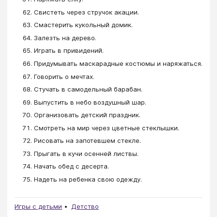
Свистеть через стручок акации.
Смастерить кукольный домик.
Залезть на дерево.
Играть в привидений.
Придумывать маскарадные костюмы и наряжаться.
Говорить о мечтах.
Стучать в самодельный барабан.
Выпустить в небо воздушный шар.
Организовать детский праздник.
Смотреть на мир через цветные стеклышки.
Рисовать на запотевшем стекле.
Прыгать в кучи осенней листвы.
Начать обед с десерта.
Надеть на ребенка свою одежду.
Игры с детьми
Детство