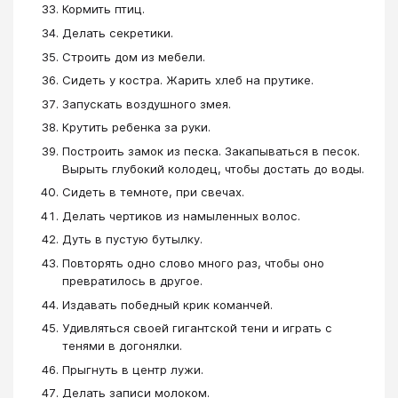
Кормить птиц.
Делать секретики.
Строить дом из мебели.
Сидеть у костра. Жарить хлеб на прутике.
Запускать воздушного змея.
Крутить ребенка за руки.
Построить замок из песка. Закапываться в песок.
Вырыть глубокий колодец, чтобы достать до воды.
Сидеть в темноте, при свечах.
Делать чертиков из намыленных волос.
Дуть в пустую бутылку.
Повторять одно слово много раз, чтобы оно
превратилось в другое.
Издавать победный крик команчей.
Удивляться своей гигантской тени и играть с
тенями в догонялки.
Прыгнуть в центр лужи.
Делать записи молоком.