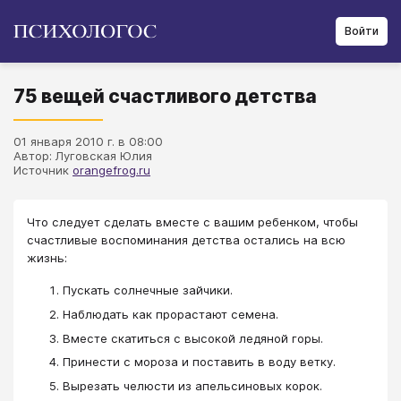
Войти
75 вещей счастливого детства
01 января 2010 г. в 08:00
Автор: Луговская Юлия
Источник
orangefrog.ru
Что следует сделать вместе с вашим ребенком, чтобы
счастливые воспоминания детства остались на всю
жизнь:
Пускать солнечные зайчики.
Наблюдать как прорастают семена.
Вместе скатиться с высокой ледяной горы.
Принести с мороза и поставить в воду ветку.
Вырезать челюсти из апельсиновых корок.