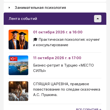
Занимательная психология
Лента событий
01 октября 2026 г. в 16:00
🎓 Практическая психология: коучинг
и консультирование
11 октября 2026 г. в 17:00
Бизнес-ретрит в Турцию «МЕСТО
СИЛЫ»
СПЯЩАЯ ЦАРЕВНА, правдивое
повествование по следам сказочника
А.С. Пушкина.
ВСЕ СОБЫТИЯ