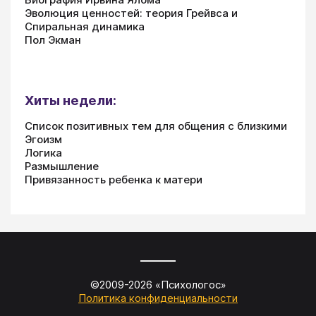
Эволюция ценностей: теория Грейвса и
Спиральная динамика
Пол Экман
Хиты недели:
Список позитивных тем для общения с близкими
Эгоизм
Логика
Размышление
Привязанность ребенка к матери
©2009-
2026
«
Психологос
»
Политика конфиденциальности