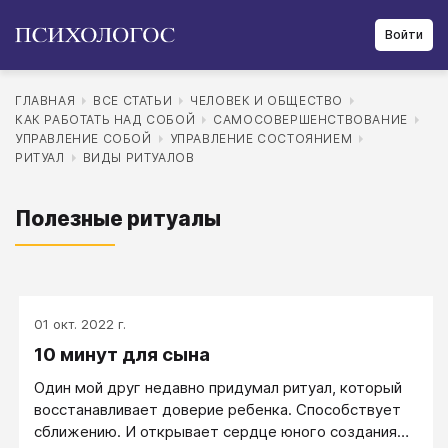
Войти
ГЛАВНАЯ
ВСЕ СТАТЬИ
ЧЕЛОВЕК И ОБЩЕСТВО
КАК РАБОТАТЬ НАД СОБОЙ
САМОСОВЕРШЕНСТВОВАНИЕ
УПРАВЛЕНИЕ СОБОЙ
УПРАВЛЕНИЕ СОСТОЯНИЕМ
РИТУАЛ
ВИДЫ РИТУАЛОВ
Полезные ритуалы
01 окт. 2022 г.
10 минут для сына
Один мой друг недавно придумал ритуал, который
восстанавливает доверие ребенка. Способствует
сближению. И открывает сердце юного создания