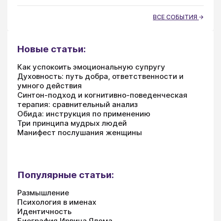
ВСЕ СОБЫТИЯ
Новые статьи:
Как успокоить эмоциональную супругу
Духовность: путь добра, ответственности и
умного действия
Синтон-подход и когнитивно-поведенческая
терапия: сравнительный анализ
Обида: инструкция по применению
Три принципа мудрых людей
Манифест послушания женщины
Популярные статьи:
Размышление
Психология в именах
Идентичность
Биография Ирвина Ялома