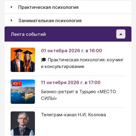
Практическая психология
Занимательная психология
Лента событий
01 октября 2026 г. в 16:00
🎓 Практическая психология: коучинг
и консультирование
11 октября 2026 г. в 17:00
Бизнес-ретрит в Турцию «МЕСТО
СИЛЫ»
Телеграм-канал Н.И. Козлова