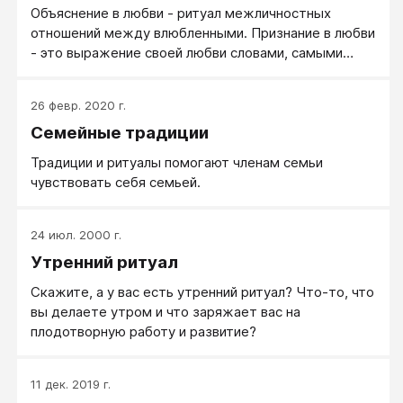
Объяснение в любви - ритуал межличностных
отношений между влюбленными. Признание в любви
- это выражение своей любви словами, самыми
красивыми, теплыми и жаркими словами в мире!
26 февр. 2020 г.
Семейные традиции
Традиции и ритуалы помогают членам семьи
чувствовать себя семьей.
24 июл. 2000 г.
Утренний ритуал
Скажите, а у вас есть утренний ритуал? Что-то, что
вы делаете утром и что заряжает вас на
плодотворную работу и развитие?
11 дек. 2019 г.