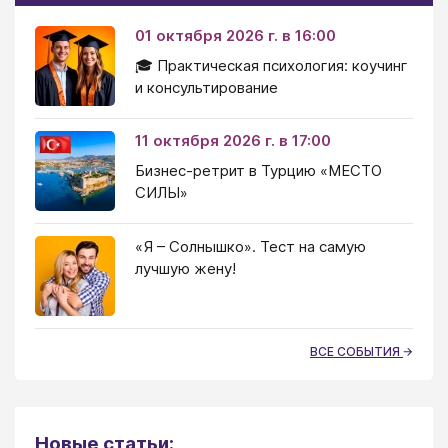
01 октября 2026 г. в 16:00
🎓 Практическая психология: коучинг
и консультирование
11 октября 2026 г. в 17:00
Бизнес-ретрит в Турцию «МЕСТО
СИЛЫ»
«Я – Солнышко». Тест на самую
лучшую жену!
ВСЕ СОБЫТИЯ
Новые статьи: