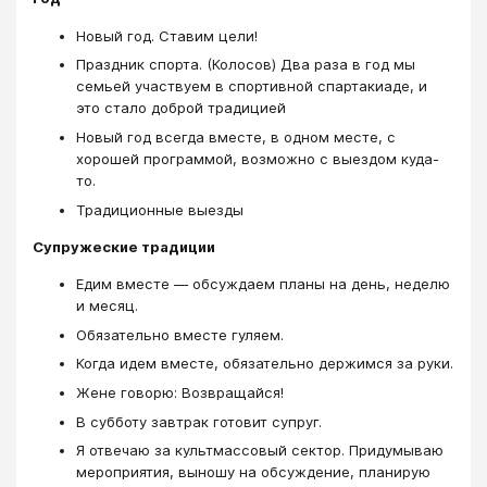
Новый год. Ставим цели!
Праздник спорта. (Колосов) Два раза в год мы
семьей участвуем в спортивной спартакиаде, и
это стало доброй традицией
Новый год всегда вместе, в одном месте, с
хорошей программой, возможно с выездом куда-
то.
Традиционные выезды
Супружеские традиции
Едим вместе — обсуждаем планы на день, неделю
и месяц.
Обязательно вместе гуляем.
Когда идем вместе, обязательно держимся за руки.
Жене говорю: Возвращайся!
В субботу завтрак готовит супруг.
Я отвечаю за культмассовый сектор. Придумываю
мероприятия, выношу на обсуждение, планирую