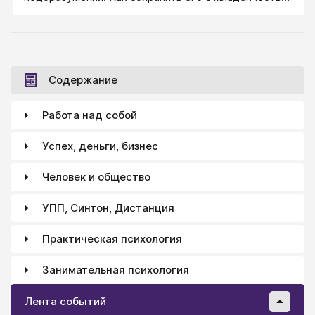
на долгие годы?
Содержание
Работа над собой
Успех, деньги, бизнес
Человек и общество
УПП, Синтон, Дистанция
Практическая психология
Занимательная психология
Лента событий