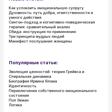
Как успокоить эмоциональную супругу
Духовность: путь добра, ответственности и
умного действия
Синтон-подход и когнитивно-поведенческая
терапия: сравнительный анализ
Обида: инструкция по применению
Три принципа мудрых людей
Манифест послушания женщины
Популярные статьи:
Эволюция ценностей: теория Грейвса и
Спиральная динамика
Биография Ирвина Ялома
Идентичность
Переключение собственного эмоционального
состояния
Пол Экман
Логика