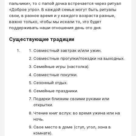
пальчики», то с папой дочка встречается через ритуал
«Доброе утро». В каждой семье могут быть ритуалы
свои, в разное время и у каждого возраста разные,
важно только, чтобы мы искали то, что будет
поддерживать наши отношения день ото дня.
Существующие традиции
Совместный завтрак и/или ужин.
Совместные прогулки/поездки на выходных.
Семейные игры (настолка).
Совместные покупки.
Сезонный отдых.
Семейные праздники.
Подарки близким своими руками или
открытки.
Чтение книг вслух: во время ужина или на
ночь.
Свое место в доме (стул, угол, зона в
комнате).