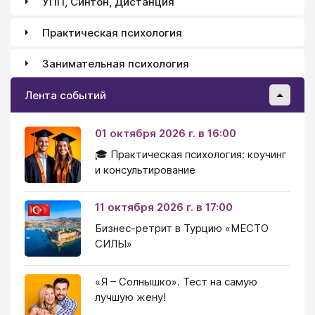
УПП, Синтон, Дистанция
Практическая психология
Занимательная психология
Лента событий
01 октября 2026 г. в 16:00
🎓 Практическая психология: коучинг
и консультирование
11 октября 2026 г. в 17:00
Бизнес-ретрит в Турцию «МЕСТО
СИЛЫ»
«Я – Солнышко». Тест на самую
лучшую жену!