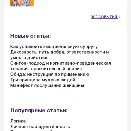
ВСЕ СОБЫТИЯ
Новые статьи:
Как успокоить эмоциональную супругу
Духовность: путь добра, ответственности и
умного действия
Синтон-подход и когнитивно-поведенческая
терапия: сравнительный анализ
Обида: инструкция по применению
Три принципа мудрых людей
Манифест послушания женщины
Популярные статьи:
Логика
Личностная идентичность