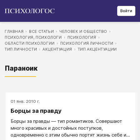
Войти
ГЛАВНАЯ
ВСЕ СТАТЬИ
ЧЕЛОВЕК И ОБЩЕСТВО
ПСИХОЛОГИЯ, ПСИХОЛОГИ
ПСИХОЛОГИЯ
ОБЛАСТИ ПСИХОЛОГИИ
ПСИХОЛОГИЯ ЛИЧНОСТИ
ТИП ЛИЧНОСТИ
АКЦЕНТУАЦИЯ
ТИП АКЦЕНТУАЦИИ
Параноик
01 янв. 2010 г.
Борцы за правду
Борцы за правды — тип романтиков. Совершают
много красивых и достойных поступков,
одновременно с этим обычно портят жизнь себе и