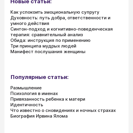
Новые статьи:
Как успокоить эмоциональную супругу
Духовность: путь добра, ответственности и
умного действия
Синтон-подход и когнитивно-поведенческая
терапия: сравнительный анализ
Обида: инструкция по применению
Три принципа мудрых людей
Манифест послушания женщины
Популярные статьи:
Размышление
Психология в именах
Привязанность ребенка к матери
Идентичность
Что известно о сновидениях и ночных страхах
Биография Ирвина Ялома