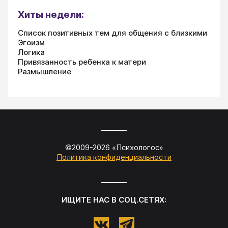
Хиты недели:
Список позитивных тем для общения с близкими
Эгоизм
Логика
Привязанность ребенка к матери
Размышление
©2009-
2026
«
Психологос
»
Политика конфиденциальности
ИЩИТЕ НАС В СОЦ.СЕТЯХ: