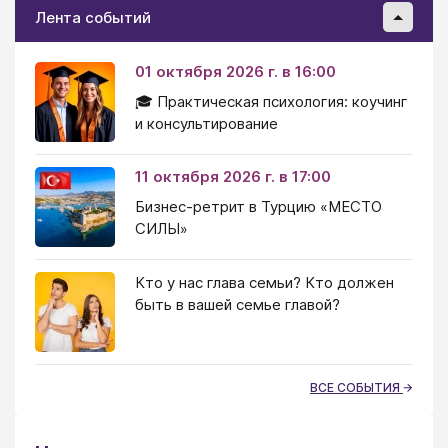
Лента событий
01 октября 2026 г. в 16:00
🎓 Практическая психология: коучинг
и консультирование
11 октября 2026 г. в 17:00
Бизнес-ретрит в Турцию «МЕСТО
СИЛЫ»
Кто у нас глава семьи? Кто должен
быть в вашей семье главой?
ВСЕ СОБЫТИЯ