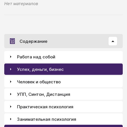
Нет материалов
Содержание
Работа над собой
Успех, деньги, бизнес
Человек и общество
УПП, Синтон, Дистанция
Практическая психология
Занимательная психология