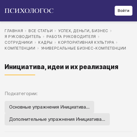
Войти
ГЛАВНАЯ
ВСЕ СТАТЬИ
УСПЕХ, ДЕНЬГИ, БИЗНЕС
Я РУКОВОДИТЕЛЬ
РАБОТА РУКОВОДИТЕЛЯ
СОТРУДНИКИ
КАДРЫ
КОРПОРАТИВНАЯ КУЛЬТУРА
КОМПЕТЕНЦИИ
УНИВЕРСАЛЬНЫЕ БИЗНЕС-КОМПЕТЕНЦИИ
Инициатива, идеи и их реализация
Подкатегории:
Основные упражнения Инициатива...
Дополнительные упражнения Инициатива...