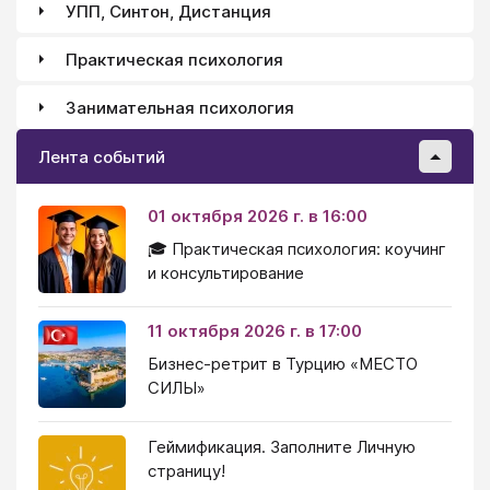
УПП, Синтон, Дистанция
Практическая психология
Занимательная психология
Лента событий
01 октября 2026 г. в 16:00
🎓 Практическая психология: коучинг
и консультирование
11 октября 2026 г. в 17:00
Бизнес-ретрит в Турцию «МЕСТО
СИЛЫ»
Геймификация. Заполните Личную
страницу!