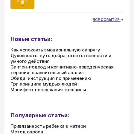
ВСЕ СОБЫТИЯ
Новые статьи:
Как успокоить эмоциональную супругу
Духовность: путь добра, ответственности и
умного действия
Синтон-подход и когнитивно-поведенческая
терапия: сравнительный анализ
Обида: инструкция по применению
Три принципа мудрых людей
Манифест послушания женщины
Популярные статьи:
Привязанность ребенка к матери
Метод опроса